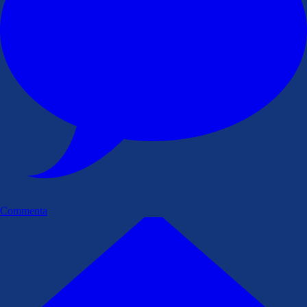
Commenta