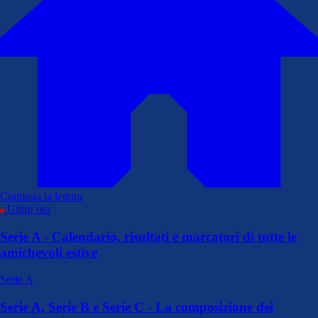
Continua la lettura
Ultim’ora
Serie A - Calendario, risultati e marcatori di tutte le
amichevoli estive
Serie A
Serie A, Serie B e Serie C - La composizione dei