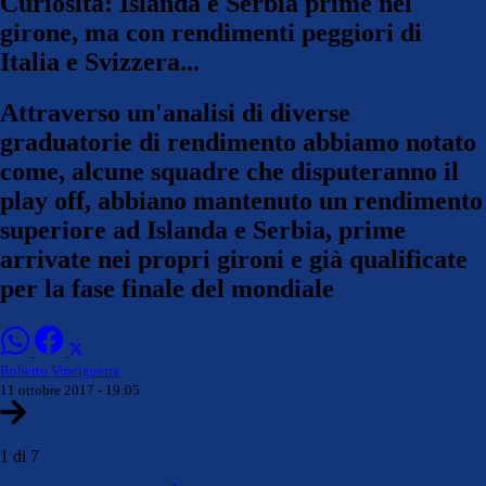
Curiosità: Islanda e Serbia prime nel
girone, ma con rendimenti peggiori di
Italia e Svizzera...
Attraverso un'analisi di diverse
graduatorie di rendimento abbiamo notato
come, alcune squadre che disputeranno il
play off, abbiano mantenuto un rendimento
superiore ad Islanda e Serbia, prime
arrivate nei propri gironi e già qualificate
per la fase finale del mondiale
Roberto Vinciguerra
11 ottobre 2017 - 19:05
1 di 7