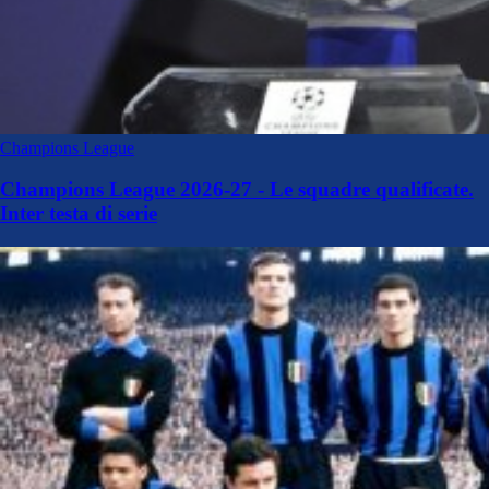
Champions League
Champions League 2026-27 - Le squadre qualificate.
Inter testa di serie