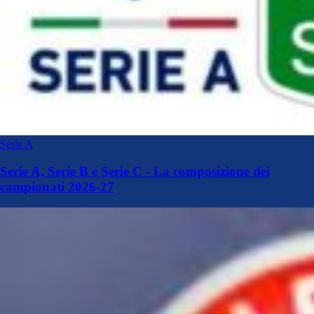
Serie A
Serie A, Serie B e Serie C - La composizione dei
campionati 2026-27