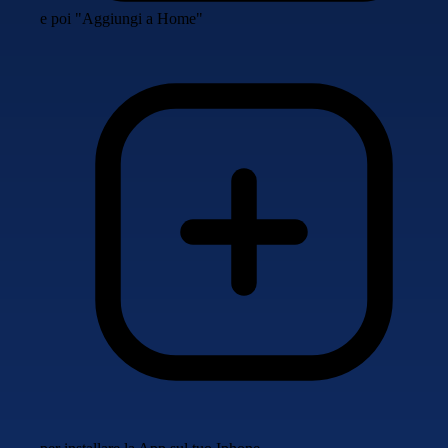
e poi "Aggiungi a Home"