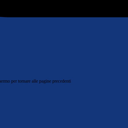
schermo per tornare alle pagine precedenti