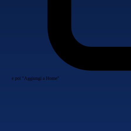
e poi "Aggiungi a Home"