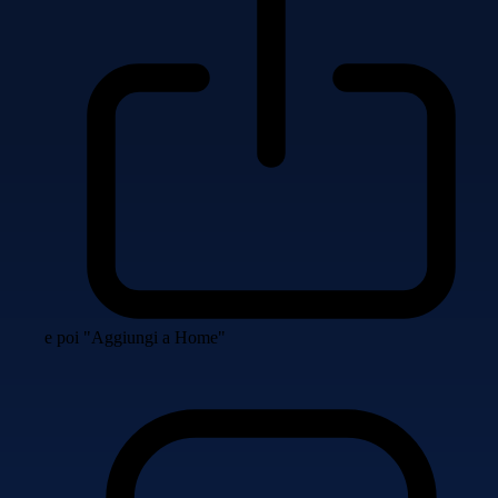
e poi "Aggiungi a Home"