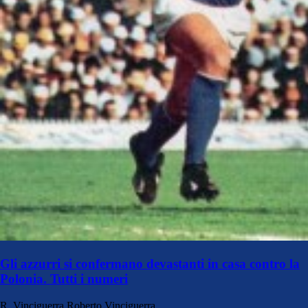
Gli azzurri si confermano devastanti in casa contro la
Polonia. Tutti i numeri
R. Vinciguerra
Roberto Vinciguerra