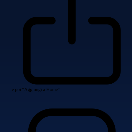
e poi "Aggiungi a Home"