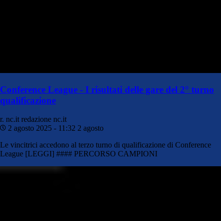
Conference League - I risultati delle gare del 2° turno
qualificazione
r. nc.it
redazione nc.it
2 agosto 2025 - 11:32
2 agosto
Le vincitrici accedono al terzo turno di qualificazione di Conference
League [LEGGI] #### PERCORSO CAMPIONI