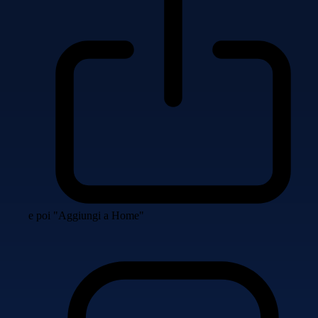
e poi "Aggiungi a Home"