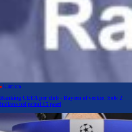
Ultim’ora
Ranking UEFA per club - Bayern al vertice. Solo 2
italiane nei primi 15 posti