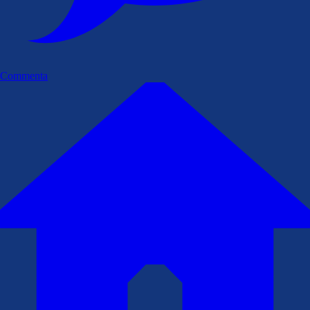
Commenta