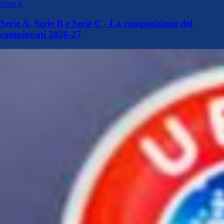
Serie A
Serie A, Serie B e Serie C - La composizione dei
campionati 2026-27