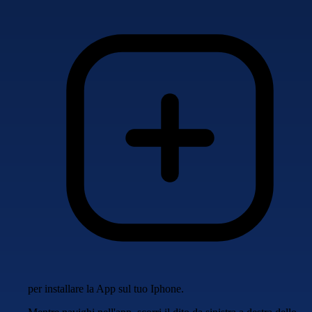
per installare la App sul tuo Iphone.