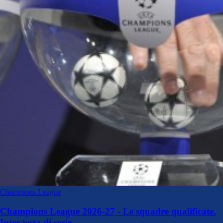
Champions League
Champions League 2026-27 - Le squadre qualificate.
Inter testa di serie