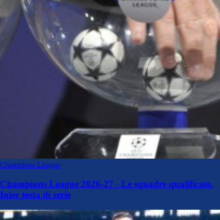
Champions League
Champions League 2026-27 - Le squadre qualificate.
Inter testa di serie