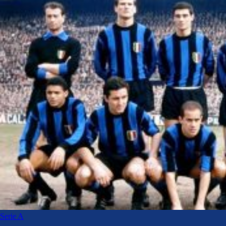
Serie A