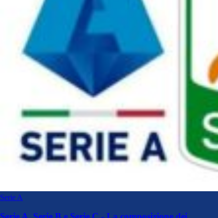
Serie A
Serie A, Serie B e Serie C - La composizione dei