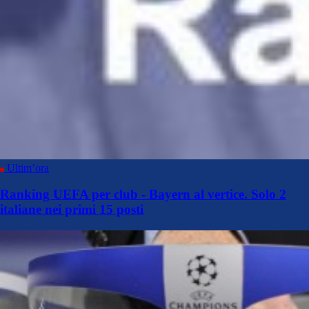
Ultim’ora
Ranking UEFA per club - Bayern al vertice. Solo 2
italiane nei primi 15 posti