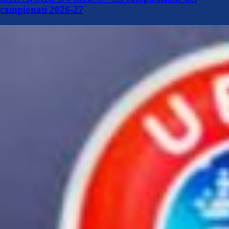
campionati 2026-27