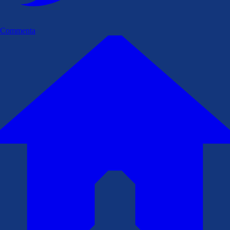
Commenta