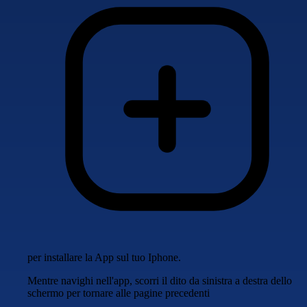
per installare la App sul tuo Iphone.
Mentre navighi nell'app, scorri il dito da sinistra a destra dello
schermo per tornare alle pagine precedenti