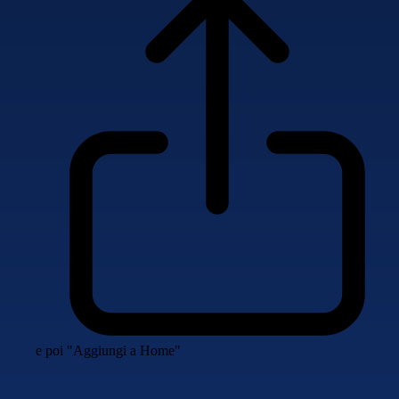
e poi "Aggiungi a Home"