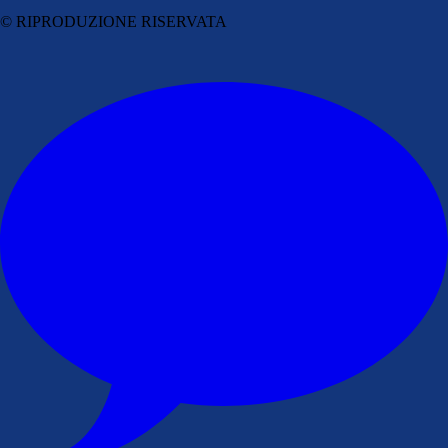
© RIPRODUZIONE RISERVATA