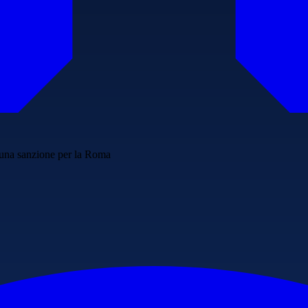
ra una sanzione per la Roma