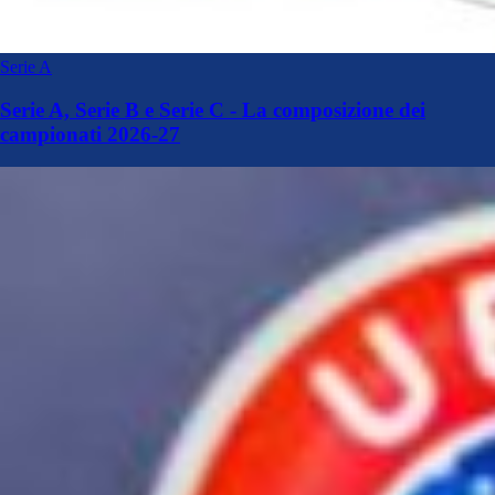
Serie A
Serie A, Serie B e Serie C - La composizione dei
campionati 2026-27