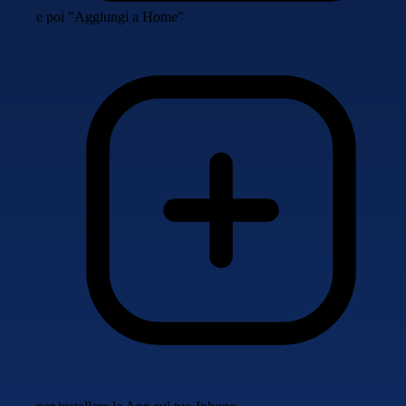
e poi "Aggiungi a Home"