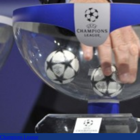
Champions League