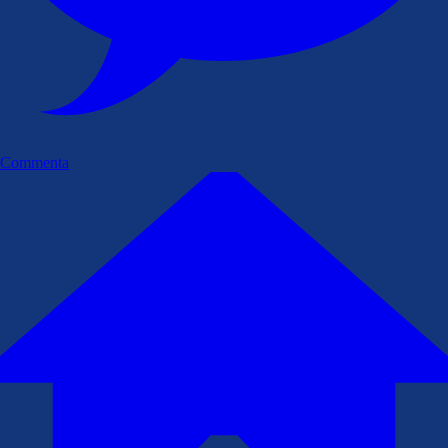
Commenta