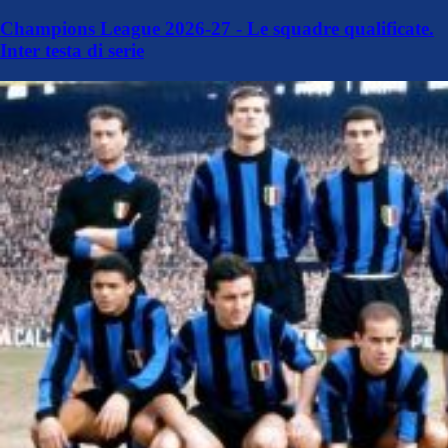
Champions League 2026-27 - Le squadre qualificate.
Inter testa di serie