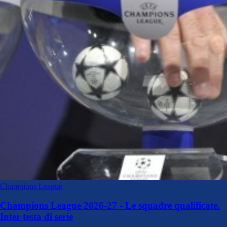
Champions League
Champions League 2026-27 - Le squadre qualificate.
Inter testa di serie