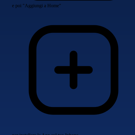
e poi "Aggiungi a Home"