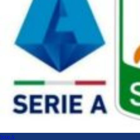
Serie A