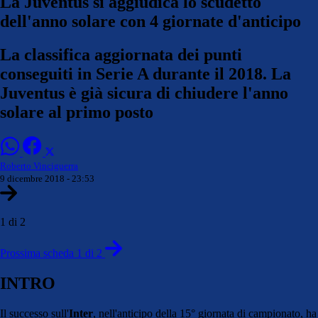
La Juventus si aggiudica lo scudetto
dell'anno solare con 4 giornate d'anticipo
La classifica aggiornata dei punti
conseguiti in Serie A durante il 2018. La
Juventus è già sicura di chiudere l'anno
solare al primo posto
Roberto Vinciguerra
9 dicembre 2018 - 23:53
1 di 2
Prossima scheda 1 di 2
INTRO
Il successo sull'
Inter
, nell'anticipo della 15° giornata di campionato, ha