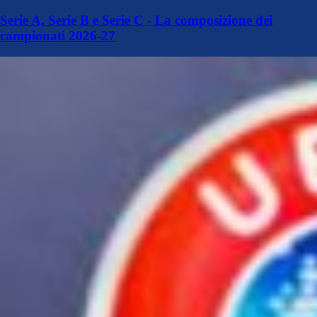
Serie A, Serie B e Serie C - La composizione dei
campionati 2026-27