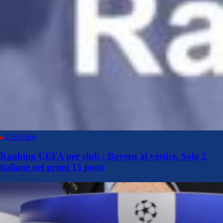
Ultim’ora
Ranking UEFA per club - Bayern al vertice. Solo 2
italiane nei primi 15 posti