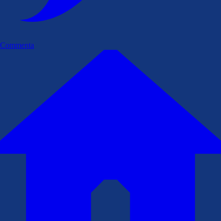
Commenta