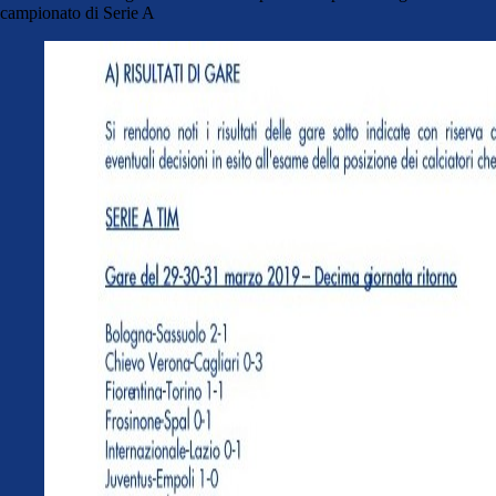
campionato di Serie A