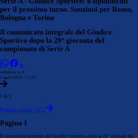
Serie A - Giudice Sportivo: 6 squalificati
per il prossimo turno. Sanzioni per Roma,
Bologna e Torino
Il comunicato integrale del Giudice
Sportivo dopo la 29° giornata del
campionato di Serie A
redazione nc.it
1 aprile 2019 - 15:55
1 di 5
Prossima scheda 1 di 5
Pagina 1
Il comunicato integrale del Giudice Sportivo dopo la 29° giornata del