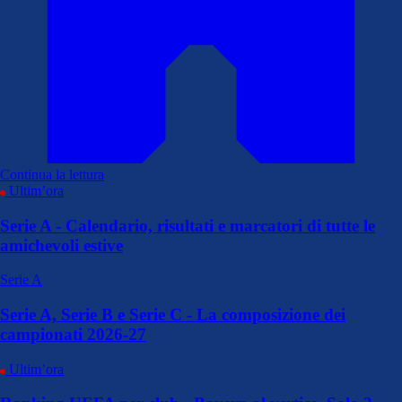
Continua la lettura
Ultim’ora
Serie A - Calendario, risultati e marcatori di tutte le
amichevoli estive
Serie A
Serie A, Serie B e Serie C - La composizione dei
campionati 2026-27
Ultim’ora