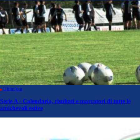
Ultim’ora
Serie A - Calendario, risultati e marcatori di tutte le
amichevoli estive