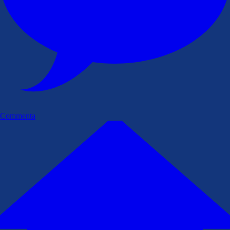
Commenta