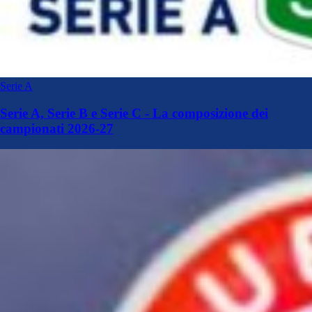
Serie A
Serie A, Serie B e Serie C - La composizione dei
campionati 2026-27