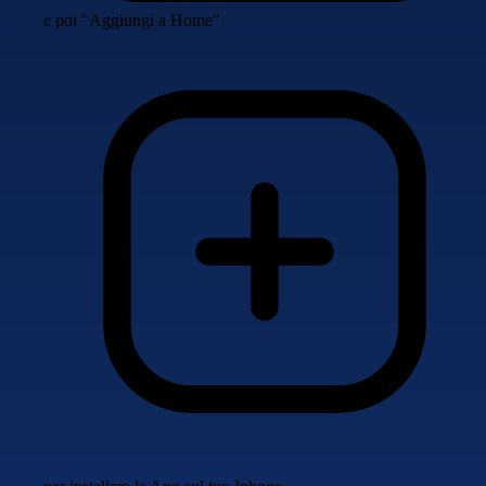
e poi "Aggiungi a Home"