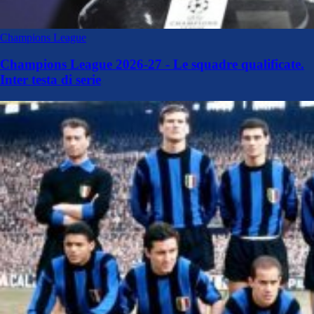
Champions League
Champions League 2026-27 - Le squadre qualificate.
Inter testa di serie