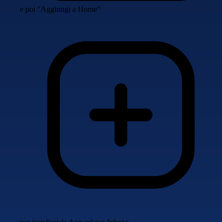
e poi "Aggiungi a Home"