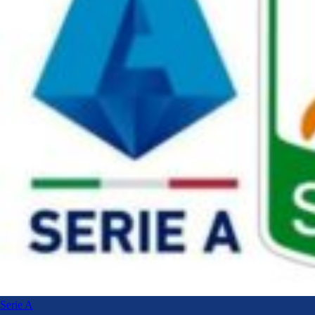
Serie A