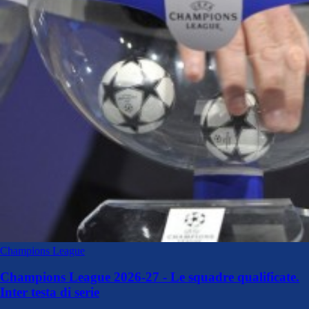
Champions League
Champions League 2026-27 - Le squadre qualificate.
Inter testa di serie