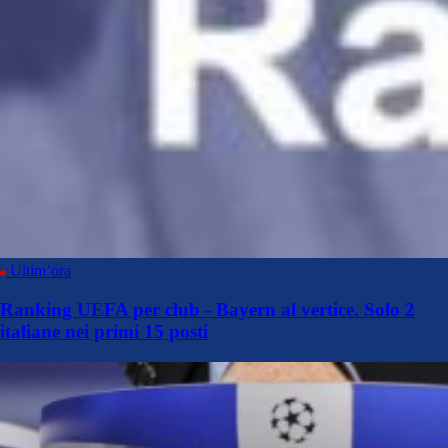
Ultim’ora
Ranking UEFA per club - Bayern al vertice. Solo 2
italiane nei primi 15 posti