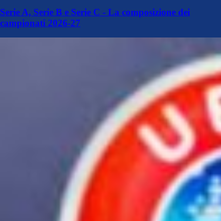
Serie A, Serie B e Serie C - La composizione dei
campionati 2026-27