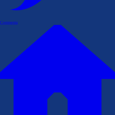
Commenta