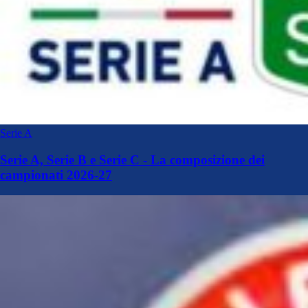
Serie A
Serie A, Serie B e Serie C - La composizione dei
campionati 2026-27