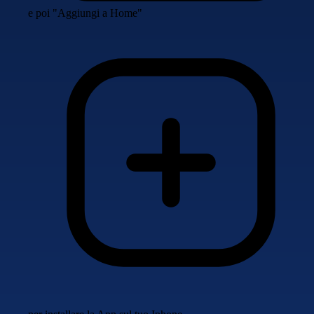
e poi "Aggiungi a Home"