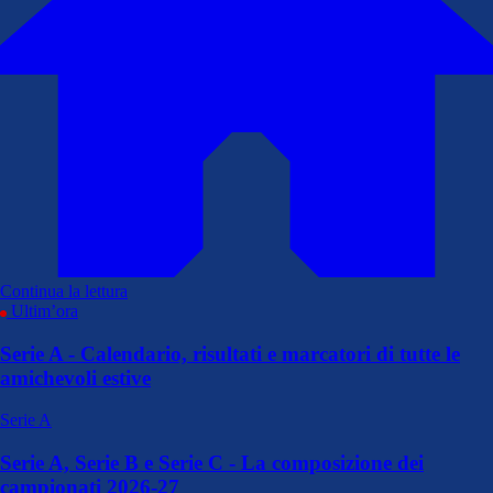
Continua la lettura
Ultim’ora
Serie A - Calendario, risultati e marcatori di tutte le
amichevoli estive
Serie A
Serie A, Serie B e Serie C - La composizione dei
campionati 2026-27