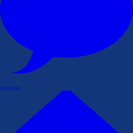
Commenta