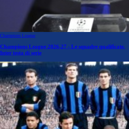
Champions League
Champions League 2026-27 - Le squadre qualificate.
Inter testa di serie