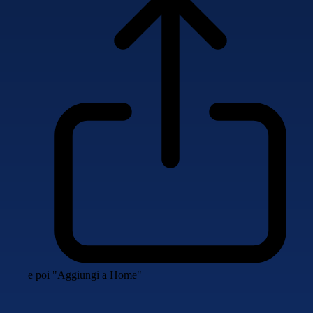
e poi "Aggiungi a Home"