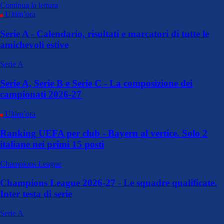
Continua la lettura
Ultim’ora
Serie A - Calendario, risultati e marcatori di tutte le
amichevoli estive
Serie A
Serie A, Serie B e Serie C - La composizione dei
campionati 2026-27
Ultim’ora
Ranking UEFA per club - Bayern al vertice. Solo 2
italiane nei primi 15 posti
Champions League
Champions League 2026-27 - Le squadre qualificate.
Inter testa di serie
Serie A