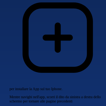
per installare la App sul tuo Iphone.
Mentre navighi nell'app, scorri il dito da sinistra a destra dello
schermo per tornare alle pagine precedenti