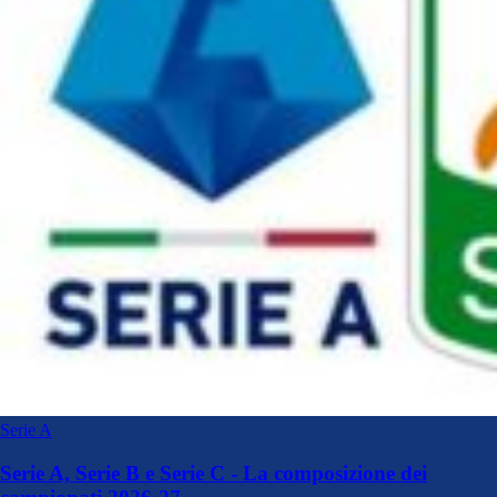
Serie A
Serie A, Serie B e Serie C - La composizione dei