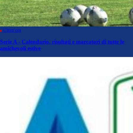
Ultim’ora
Serie A - Calendario, risultati e marcatori di tutte le
amichevoli estive