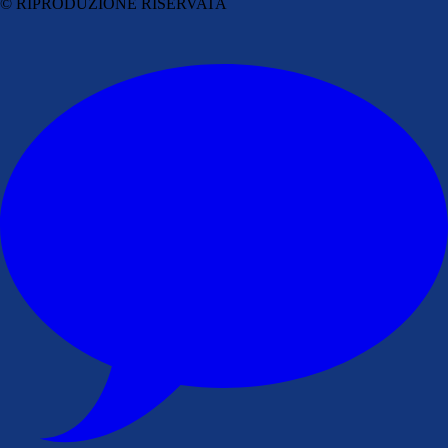
© RIPRODUZIONE RISERVATA