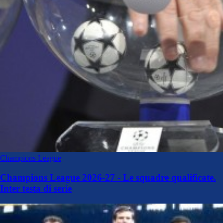
Champions League
Champions League 2026-27 - Le squadre qualificate.
Inter testa di serie