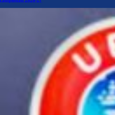
campionati 2026-27