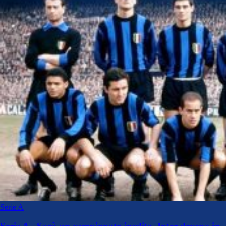
Serie A