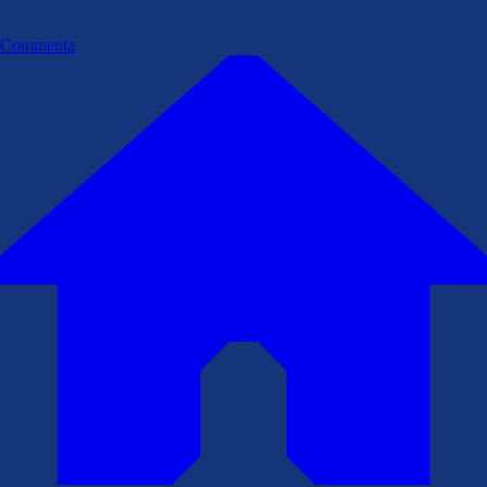
Commenta