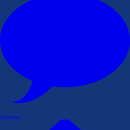
Commenta