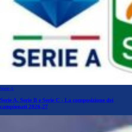
Serie A
Serie A, Serie B e Serie C - La composizione dei
campionati 2026-27