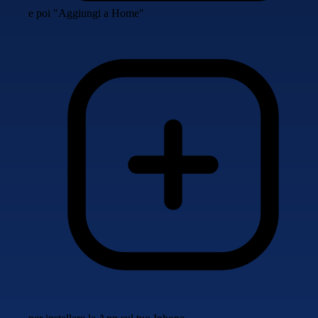
e poi "Aggiungi a Home"