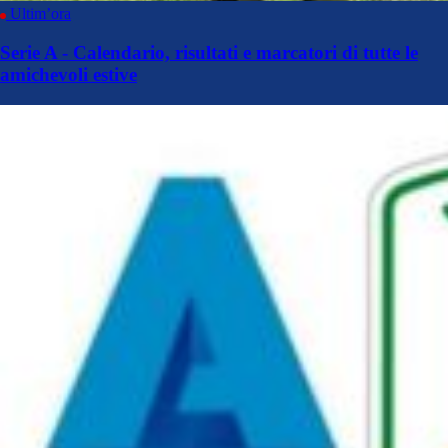
Ultim’ora
Serie A - Calendario, risultati e marcatori di tutte le
amichevoli estive