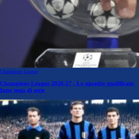
Champions League
Champions League 2026-27 - Le squadre qualificate.
Inter testa di serie