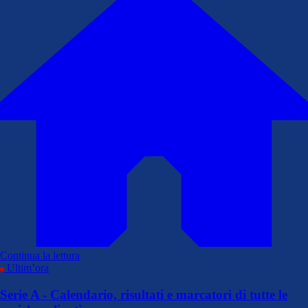
Continua la lettura
Ultim’ora
Serie A - Calendario, risultati e marcatori di tutte le