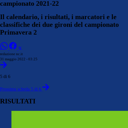
campionato 2021-22
Il calendario, i risultati, i marcatori e le
classifiche dei due gironi del campionato
Primavera 2
redazione nc.it
31 maggio 2022 - 03:25
5 di 6
Prossima scheda 5 di 6
RISULTATI