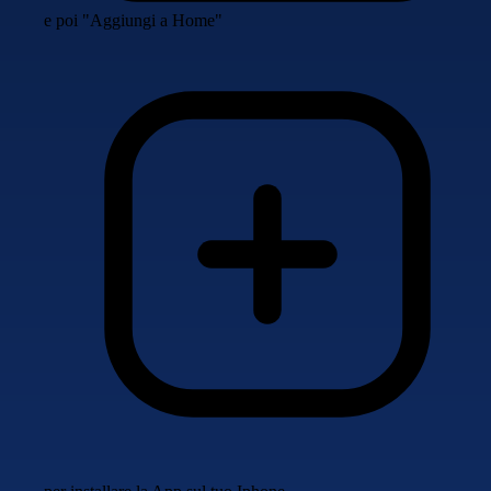
e poi "Aggiungi a Home"