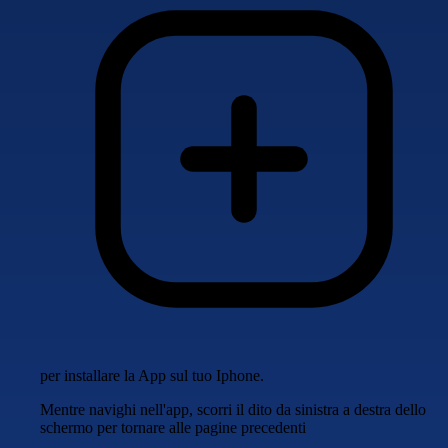
per installare la App sul tuo Iphone.
Mentre navighi nell'app, scorri il dito da sinistra a destra dello
schermo per tornare alle pagine precedenti