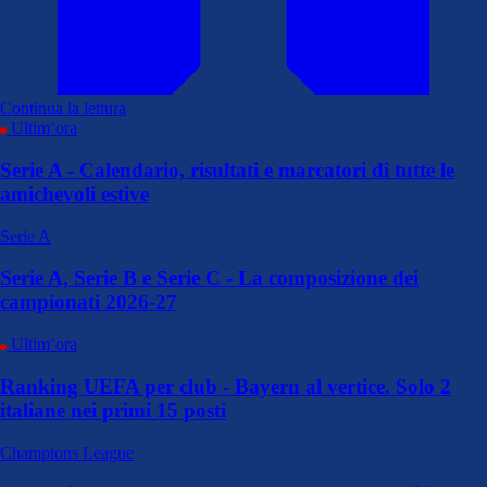
Continua la lettura
Ultim’ora
Serie A - Calendario, risultati e marcatori di tutte le
amichevoli estive
Serie A
Serie A, Serie B e Serie C - La composizione dei
campionati 2026-27
Ultim’ora
Ranking UEFA per club - Bayern al vertice. Solo 2
italiane nei primi 15 posti
Champions League