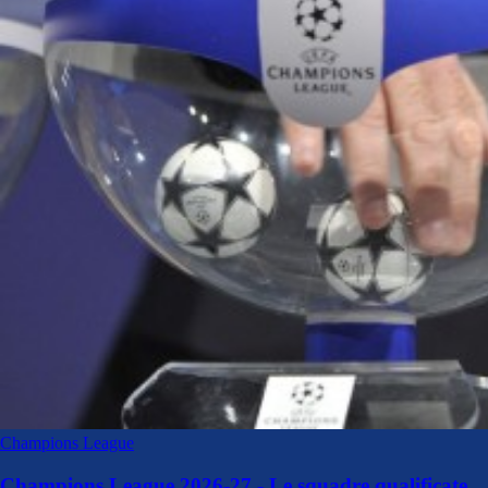
Champions League
Champions League 2026-27 - Le squadre qualificate.