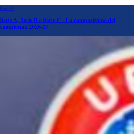
Serie A
Serie A, Serie B e Serie C - La composizione dei
campionati 2026-27