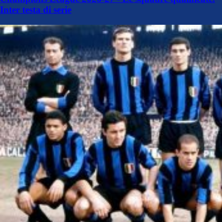
Inter testa di serie