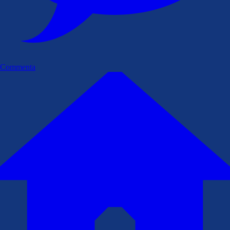
Commenta