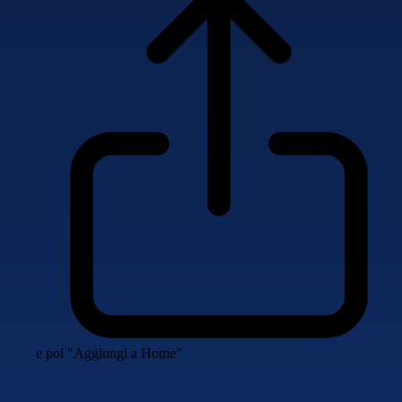
e poi "Aggiungi a Home"