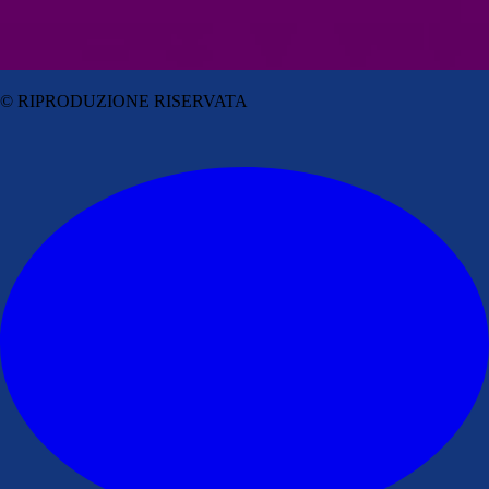
© RIPRODUZIONE RISERVATA