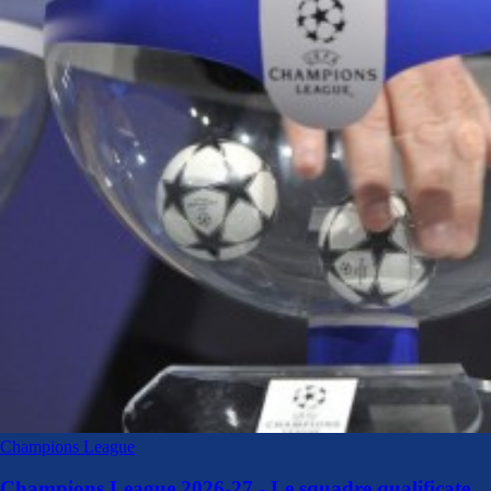
Champions League
Champions League 2026-27 - Le squadre qualificate.