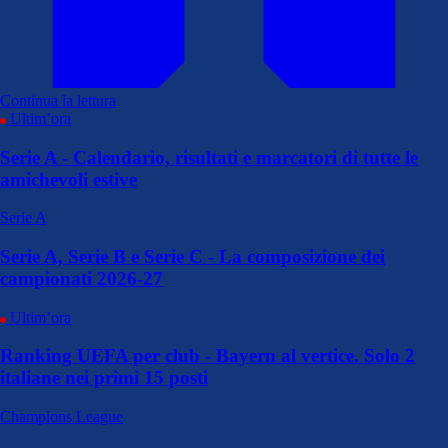
Continua la lettura
Ultim’ora
Serie A - Calendario, risultati e marcatori di tutte le
amichevoli estive
Serie A
Serie A, Serie B e Serie C - La composizione dei
campionati 2026-27
Ultim’ora
Ranking UEFA per club - Bayern al vertice. Solo 2
italiane nei primi 15 posti
Champions League