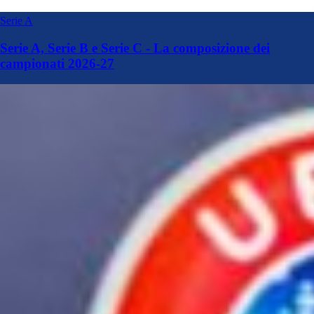
Serie A
Serie A, Serie B e Serie C - La composizione dei
campionati 2026-27