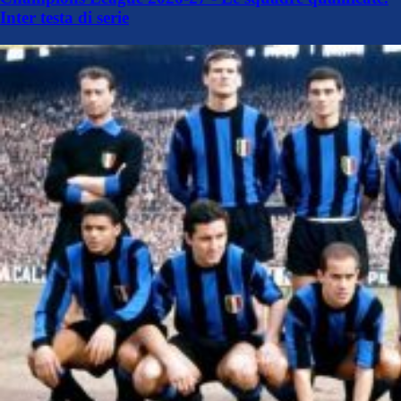
Inter testa di serie