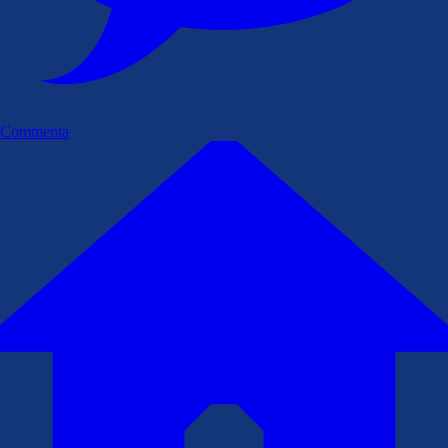
Commenta