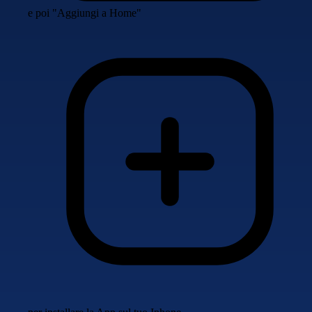
e poi "Aggiungi a Home"