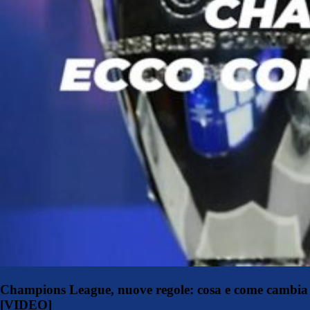
Champions League, nuove regole: cosa e come cambia
[VIDEO]