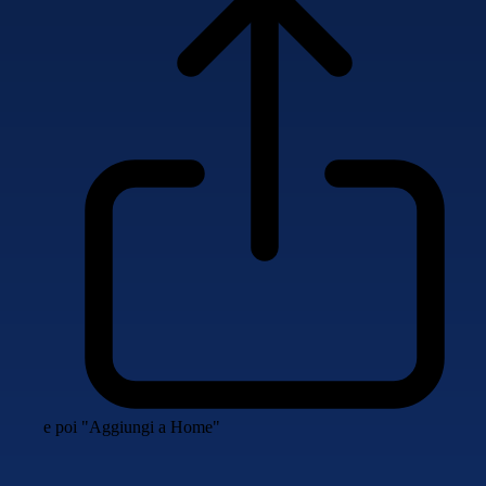
e poi "Aggiungi a Home"