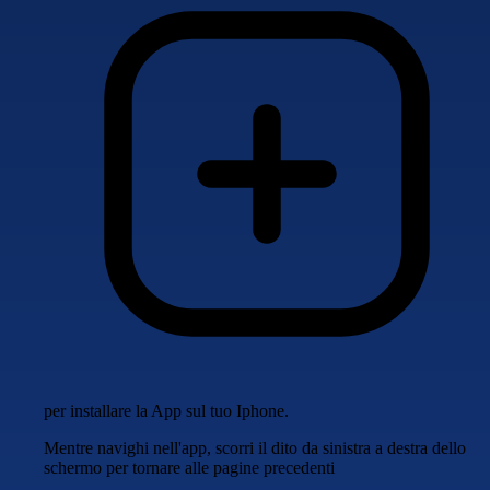
per installare la App sul tuo Iphone.
Mentre navighi nell'app, scorri il dito da sinistra a destra dello
schermo per tornare alle pagine precedenti