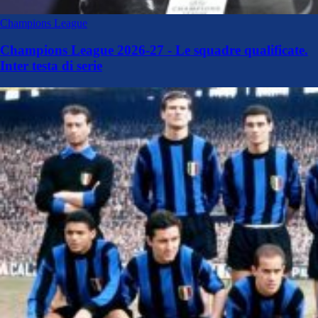
Champions League
Champions League 2026-27 - Le squadre qualificate.
Inter testa di serie