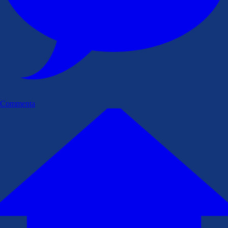
Commenta