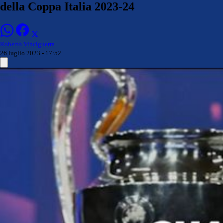
della Coppa Italia 2023-24
Roberto Vinciguerra
26 luglio 2023 - 17:52