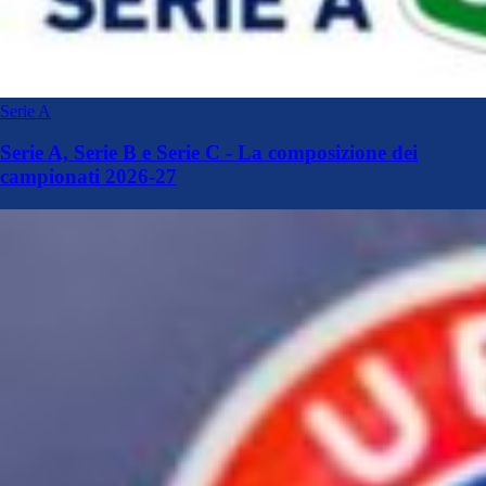
Serie A
Serie A, Serie B e Serie C - La composizione dei
campionati 2026-27