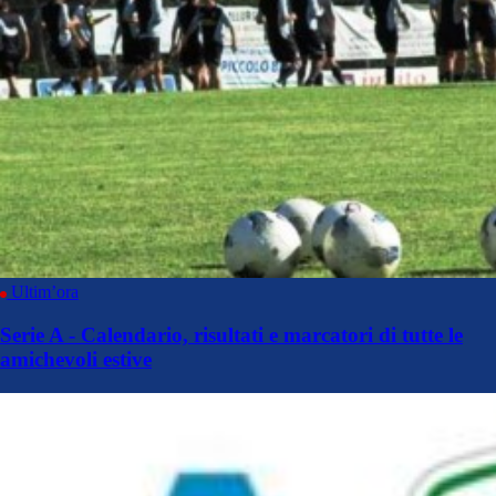
Ultim’ora
Serie A - Calendario, risultati e marcatori di tutte le
amichevoli estive