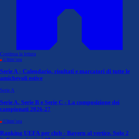
Continua la lettura
Ultim’ora
Serie A - Calendario, risultati e marcatori di tutte le
amichevoli estive
Serie A
Serie A, Serie B e Serie C - La composizione dei
campionati 2026-27
Ultim’ora
Ranking UEFA per club - Bayern al vertice. Solo 2