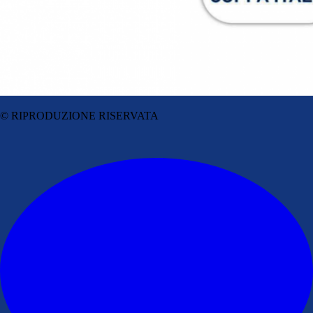
© RIPRODUZIONE RISERVATA