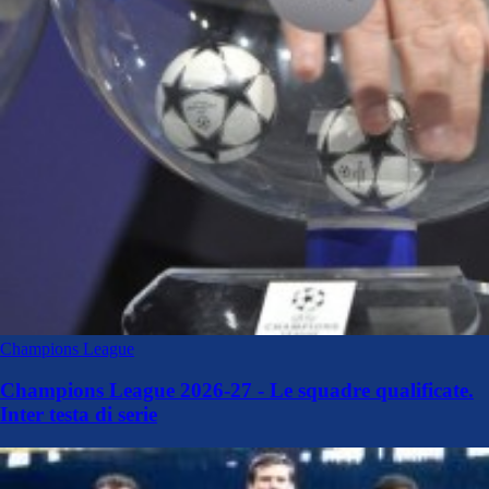
Champions League
Champions League 2026-27 - Le squadre qualificate.
Inter testa di serie