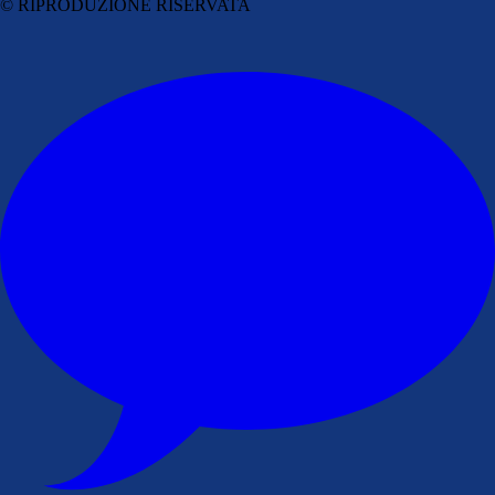
© RIPRODUZIONE RISERVATA