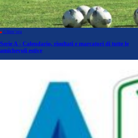
Ultim’ora
Serie A - Calendario, risultati e marcatori di tutte le
amichevoli estive