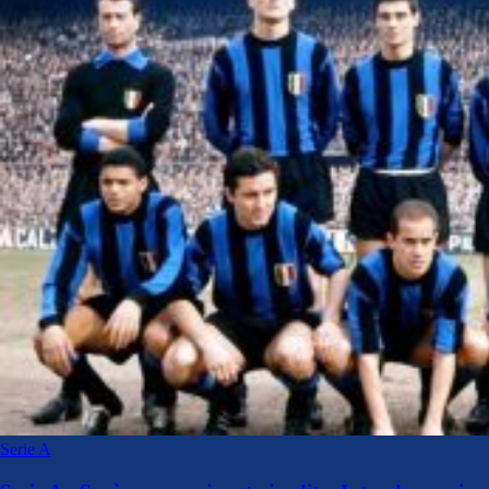
Serie A