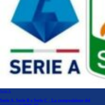
Serie A
Serie A, Serie B e Serie C - La composizione dei