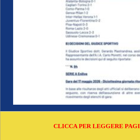
CLICCA PER LEGGERE PAGI