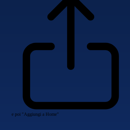
e poi "Aggiungi a Home"