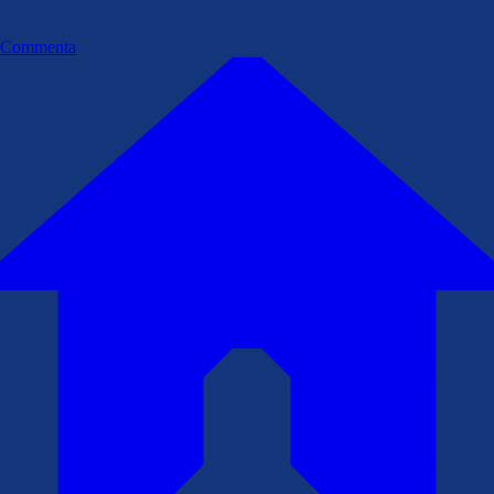
Commenta