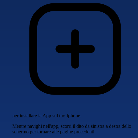
per installare la App sul tuo Iphone.
Mentre navighi nell'app, scorri il dito da sinistra a destra dello
schermo per tornare alle pagine precedenti