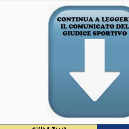
SERIE A 2025-26