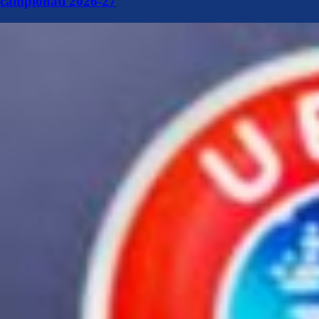
campionati 2026-27