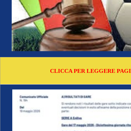
CLICCA PER LEGGERE PAGI