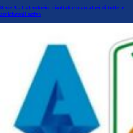
Serie A - Calendario, risultati e marcatori di tutte le
amichevoli estive