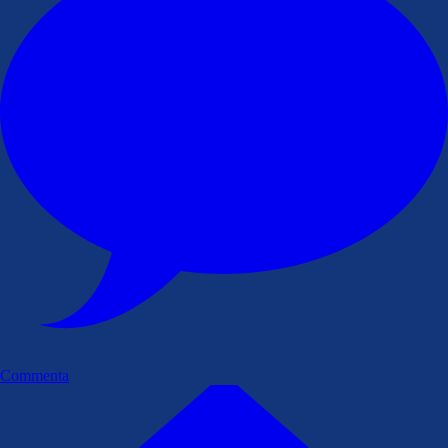
Commenta