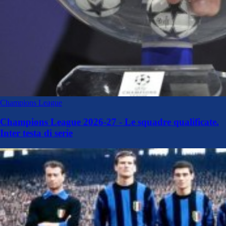
Champions League
Champions League 2026-27 - Le squadre qualificate.
Inter testa di serie