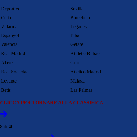
Deportivo
Sevilla
Celta
Barcelona
Villarreal
Leganes
Espanyol
Eibar
Valencia
Getafe
Real Madrid
Athletic Bilbao
Alaves
Girona
Real Sociedad
Atletico Madrid
Levante
Malaga
Betis
Las Palmas
CLICCA PER TORNARE ALLA CLASSIFICA
8 di 40