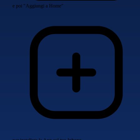
e poi "Aggiungi a Home"