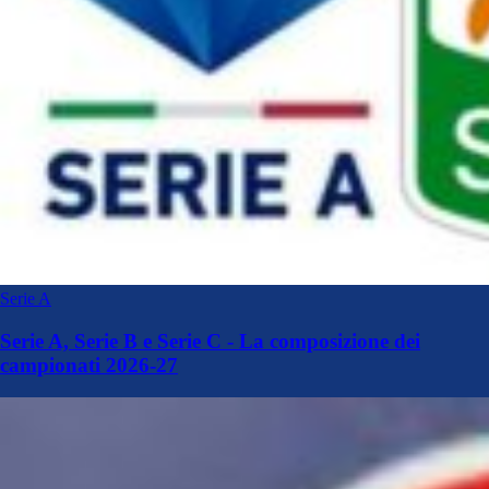
Serie A
Serie A, Serie B e Serie C - La composizione dei
campionati 2026-27