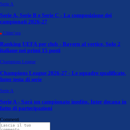
Serie A
Serie A, Serie B e Serie C - La composizione dei
campionati 2026-27
Ultim’ora
Ranking UEFA per club - Bayern al vertice. Solo 2
italiane nei primi 15 posti
Champions League
Champions League 2026-27 - Le squadre qualificate.
Inter testa di serie
Serie A
Serie A - Sarà un campionato inedito. Inter decana in
fatto di partecipazioni
Commenti