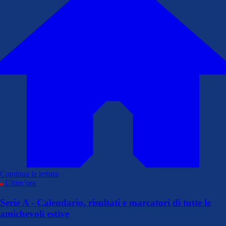
Continua la lettura
Ultim’ora
Serie A - Calendario, risultati e marcatori di tutte le
amichevoli estive