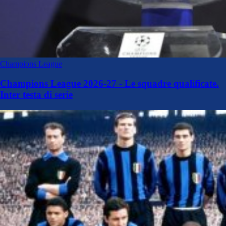
Champions League
Champions League 2026-27 - Le squadre qualificate.
Inter testa di serie