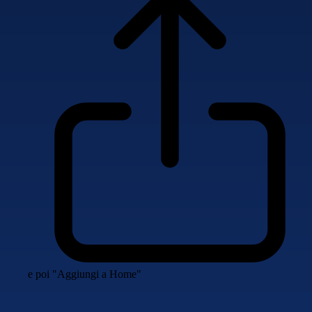
e poi "Aggiungi a Home"