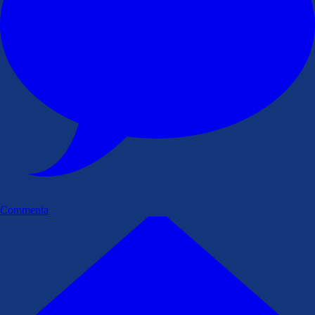
Commenta