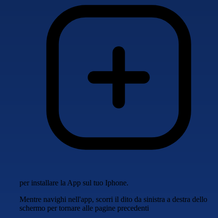
per installare la App sul tuo Iphone.
Mentre navighi nell'app, scorri il dito da sinistra a destra dello
schermo per tornare alle pagine precedenti