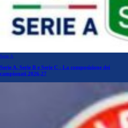
Serie A
Serie A, Serie B e Serie C - La composizione dei
campionati 2026-27