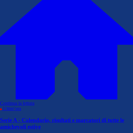
Continua la lettura
Ultim’ora
Serie A - Calendario, risultati e marcatori di tutte le
amichevoli estive