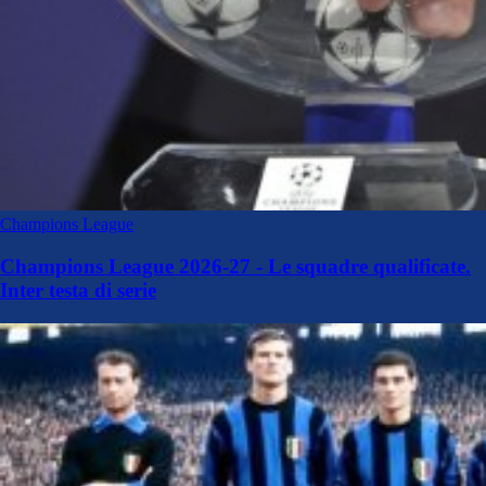
Champions League
Champions League 2026-27 - Le squadre qualificate.
Inter testa di serie