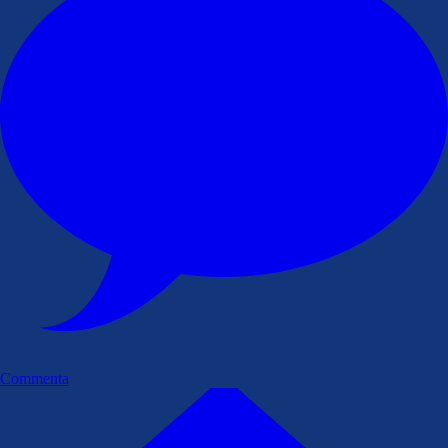
Commenta