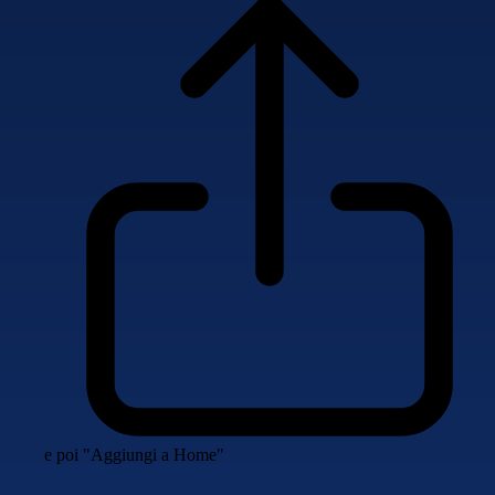
e poi "Aggiungi a Home"