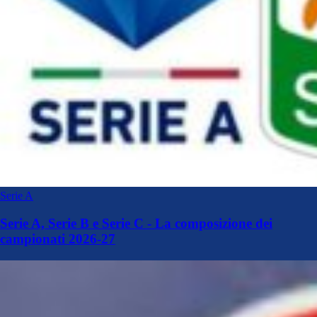
Serie A
Serie A, Serie B e Serie C - La composizione dei
campionati 2026-27