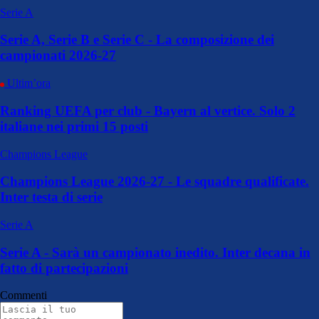
Serie A
Serie A, Serie B e Serie C - La composizione dei
campionati 2026-27
Ultim’ora
Ranking UEFA per club - Bayern al vertice. Solo 2
italiane nei primi 15 posti
Champions League
Champions League 2026-27 - Le squadre qualificate.
Inter testa di serie
Serie A
Serie A - Sarà un campionato inedito. Inter decana in
fatto di partecipazioni
Commenti