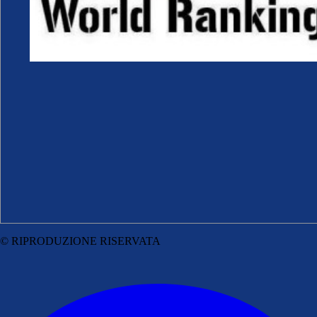
© RIPRODUZIONE RISERVATA