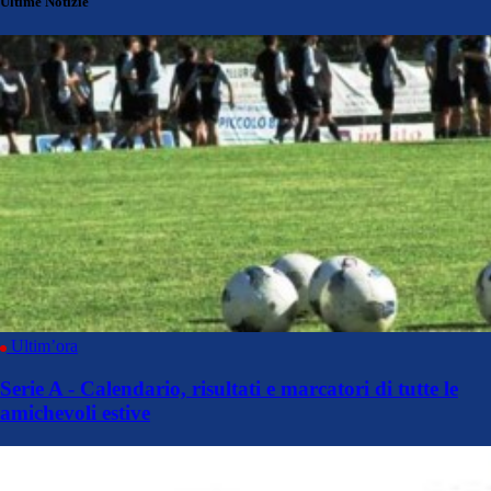
Ultime Notizie
Ultim’ora
Serie A - Calendario, risultati e marcatori di tutte le
amichevoli estive