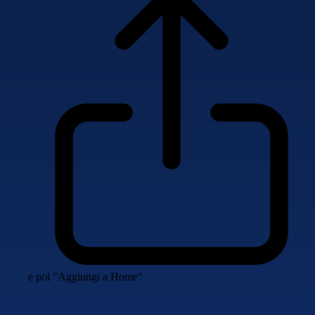
e poi "Aggiungi a Home"