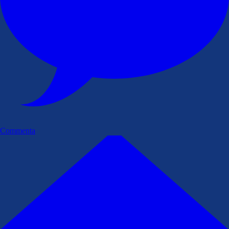
Commenta