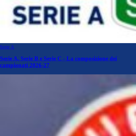
Serie A
Serie A, Serie B e Serie C - La composizione dei
campionati 2026-27