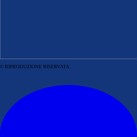
© RIPRODUZIONE RISERVATA