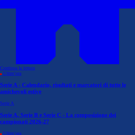
Continua la lettura
Ultim’ora
Serie A - Calendario, risultati e marcatori di tutte le
amichevoli estive
Serie A
Serie A, Serie B e Serie C - La composizione dei
campionati 2026-27
Ultim’ora