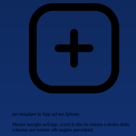
per installare la App sul tuo Iphone.
Mentre navighi nell'app, scorri il dito da sinistra a destra dello
schermo per tornare alle pagine precedenti