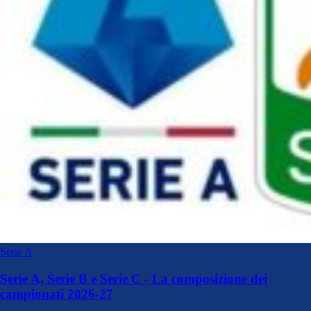
Serie A
Serie A, Serie B e Serie C - La composizione dei
campionati 2026-27