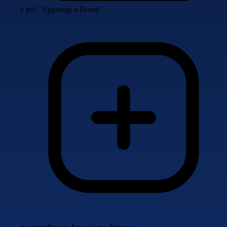
e poi "Aggiungi a Home"