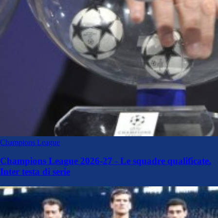
Champions League
Champions League 2026-27 - Le squadre qualificate.
Inter testa di serie