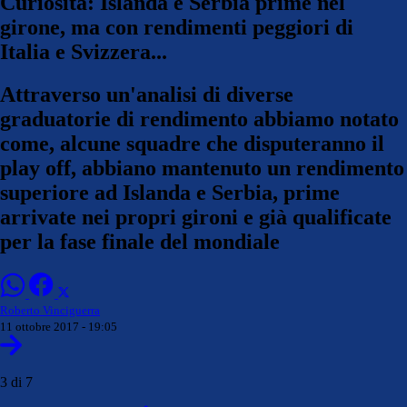
Curiosità: Islanda e Serbia prime nel
girone, ma con rendimenti peggiori di
Italia e Svizzera...
Attraverso un'analisi di diverse
graduatorie di rendimento abbiamo notato
come, alcune squadre che disputeranno il
play off, abbiano mantenuto un rendimento
superiore ad Islanda e Serbia, prime
arrivate nei propri gironi e già qualificate
per la fase finale del mondiale
Roberto Vinciguerra
11 ottobre 2017 - 19:05
3 di 7