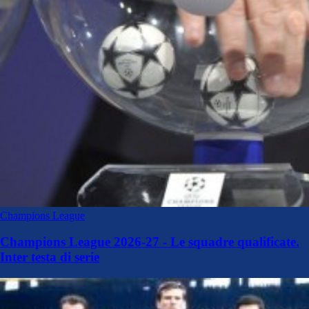
Champions League
Champions League 2026-27 - Le squadre qualificate.
Inter testa di serie