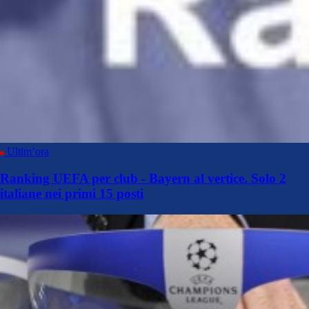
Ultim’ora
Ranking UEFA per club - Bayern al vertice. Solo 2
italiane nei primi 15 posti