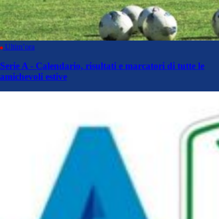
Ultim’ora
Serie A - Calendario, risultati e marcatori di tutte le
amichevoli estive