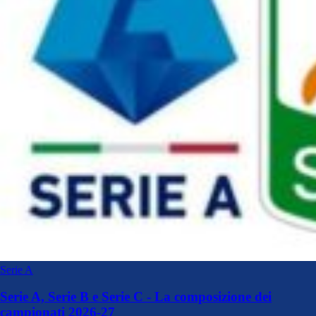
Serie A
Serie A, Serie B e Serie C - La composizione dei
campionati 2026-27