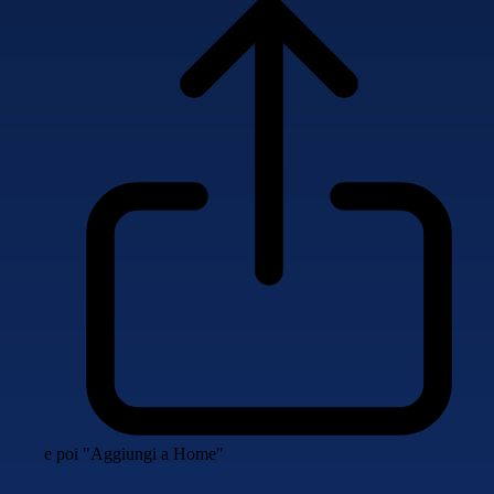
e poi "Aggiungi a Home"