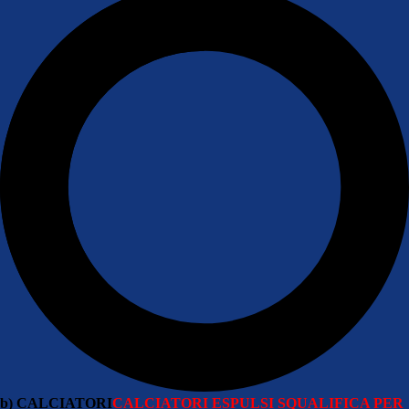
b) CALCIATORI
CALCIATORI ESPULSI
SQUALIFICA PER