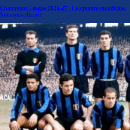
Champions League 2026-27 - Le squadre qualificate.
Inter testa di serie