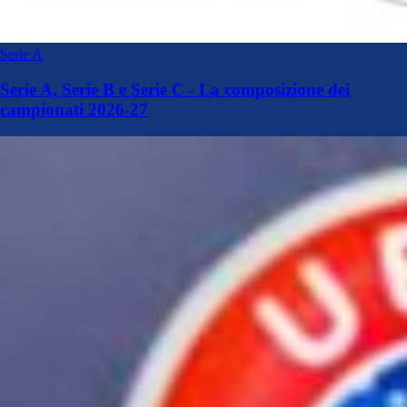
Serie A
Serie A, Serie B e Serie C - La composizione dei
campionati 2026-27