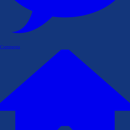
Commenta