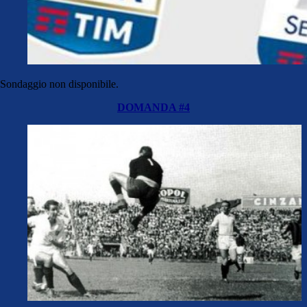
Sondaggio non disponibile.
DOMANDA #4