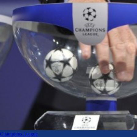
Champions League