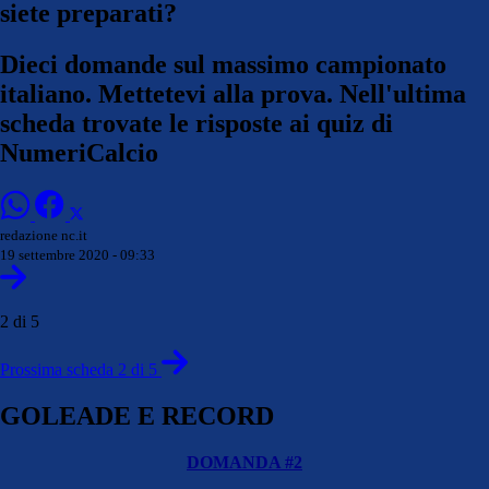
siete preparati?
Dieci domande sul massimo campionato
italiano. Mettetevi alla prova. Nell'ultima
scheda trovate le risposte ai quiz di
NumeriCalcio
redazione nc.it
19 settembre 2020 - 09:33
2 di 5
Prossima scheda 2 di 5
GOLEADE E RECORD
DOMANDA #2