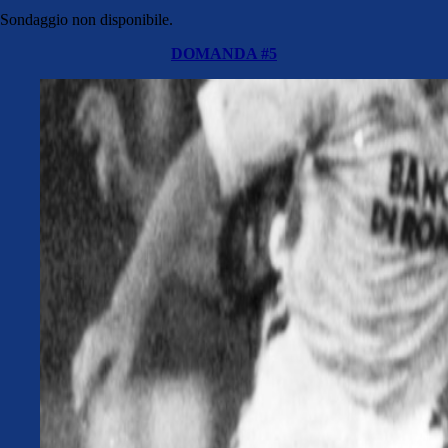
Sondaggio non disponibile.
DOMANDA #5