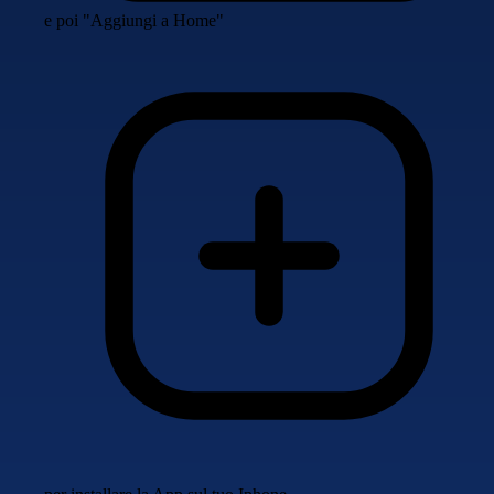
e poi "Aggiungi a Home"