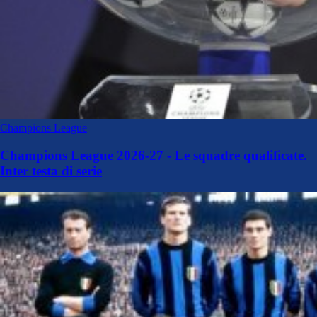
Champions League
Champions League 2026-27 - Le squadre qualificate.
Inter testa di serie