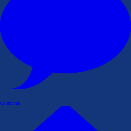
Commenta