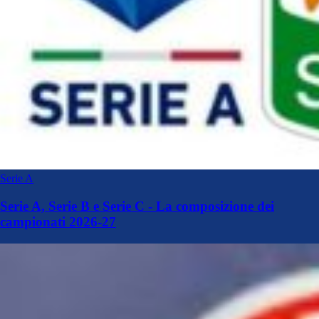
Serie A
Serie A, Serie B e Serie C - La composizione dei
campionati 2026-27