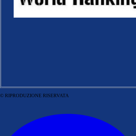
© RIPRODUZIONE RISERVATA