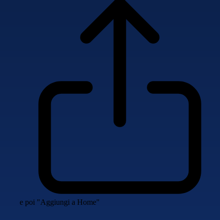
e poi "Aggiungi a Home"