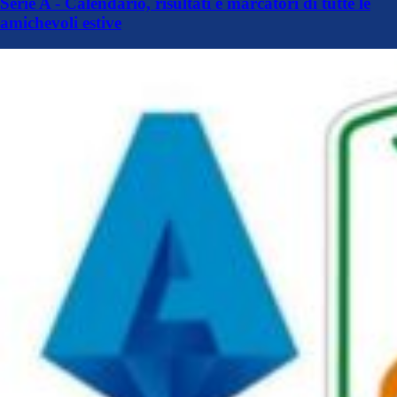
Serie A - Calendario, risultati e marcatori di tutte le
amichevoli estive