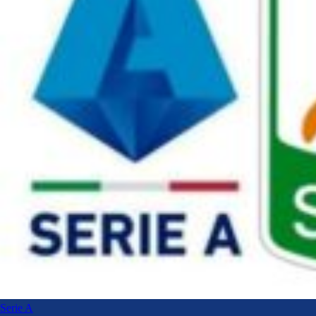
Serie A