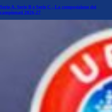
Serie A, Serie B e Serie C - La composizione dei
campionati 2026-27