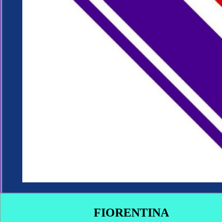
FIORENTINA