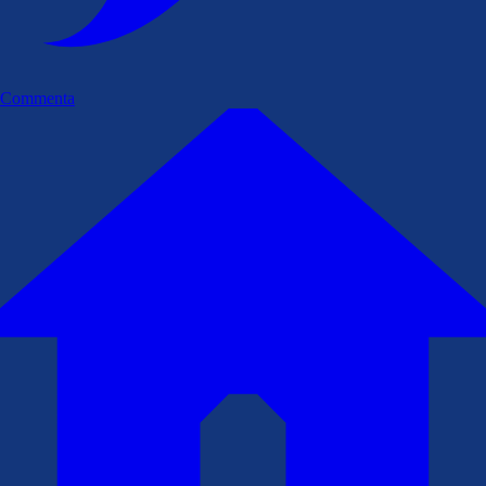
Commenta