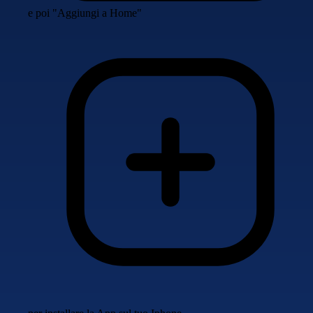
e poi "Aggiungi a Home"