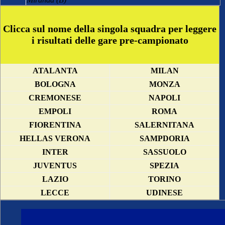
Clicca sul nome della singola squadra per leggere
i risultati delle gare pre-campionato
ATALANTA
MILAN
BOLOGNA
MONZA
CREMONESE
NAPOLI
EMPOLI
ROMA
FIORENTINA
SALERNITANA
HELLAS VERONA
SAMPDORIA
INTER
SASSUOLO
JUVENTUS
SPEZIA
LAZIO
TORINO
LECCE
UDINESE