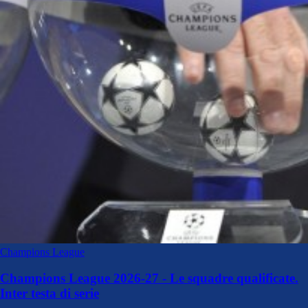
Champions League
Champions League 2026-27 - Le squadre qualificate.
Inter testa di serie