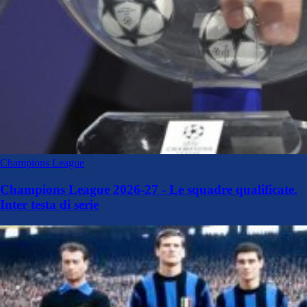
Champions League
Champions League 2026-27 - Le squadre qualificate.
Inter testa di serie