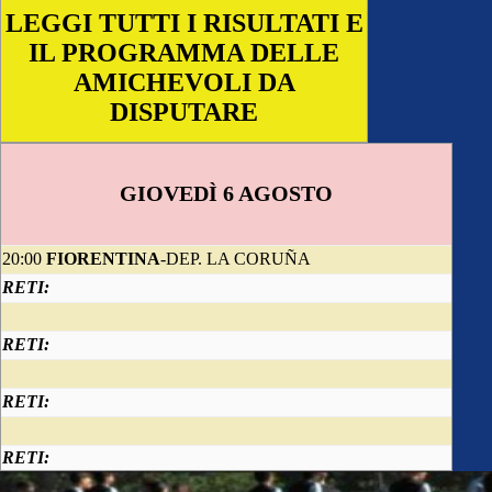
LEGGI TUTTI I RISULTATI E
IL PROGRAMMA DELLE
AMICHEVOLI DA
DISPUTARE
GIOVEDÌ 6 AGOSTO
20:00
FIORENTINA
-DEP. LA CORUÑA
RETI:
RETI:
RETI:
RETI: