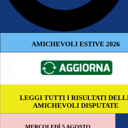
AMICHEVOLI ESTIVE 2026
LEGGI TUTTI I RISULTATI DELL
AMICHEVOLI DISPUTATE
MERCOLEDÌ 5 AGOSTO