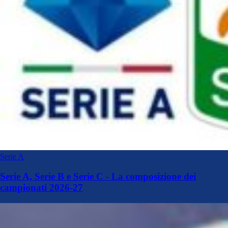
Serie A
Serie A, Serie B e Serie C - La composizione dei
campionati 2026-27