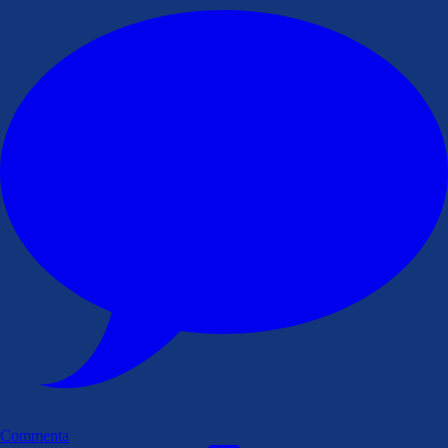
Commenta