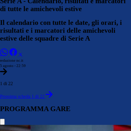
Serie A - Calendario, risultati e marcatori
di tutte le amichevoli estive
Il calendario con tutte le date, gli orari, i
risultati e i marcatori delle amichevoli
estive delle squadre di Serie A
redazione nc.it
5 agosto - 22:59
1 di 22
Prossima scheda 1 di 22
PROGRAMMA GARE