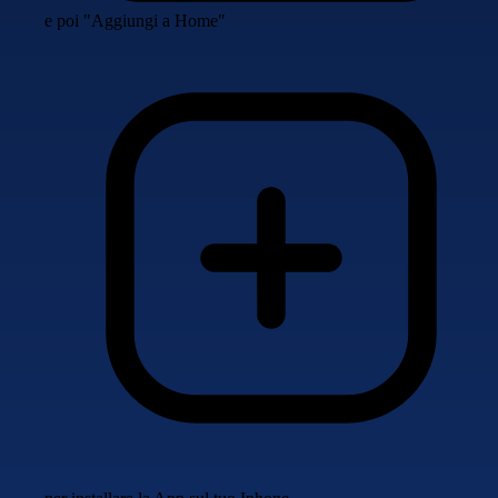
e poi "Aggiungi a Home"