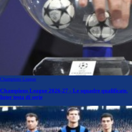
Champions League
Champions League 2026-27 - Le squadre qualificate.
Inter testa di serie