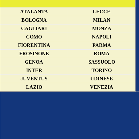
ATALANTA
LECCE
BOLOGNA
MILAN
CAGLIARI
MONZA
COMO
NAPOLI
FIORENTINA
PARMA
FROSINONE
ROMA
GENOA
SASSUOLO
INTER
TORINO
JUVENTUS
UDINESE
LAZIO
VENEZIA