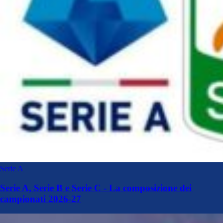
Serie A
Serie A, Serie B e Serie C - La composizione dei
campionati 2026-27