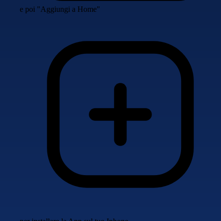
e poi "Aggiungi a Home"