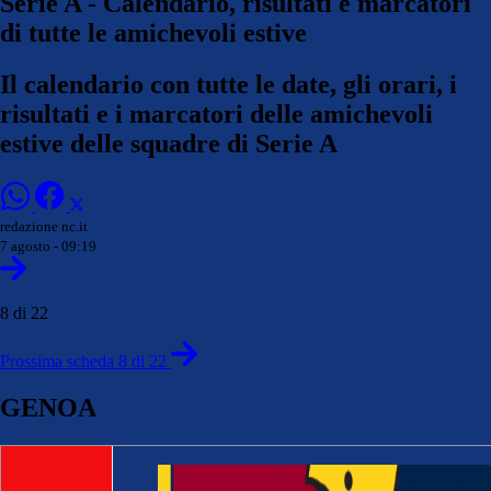
Serie A - Calendario, risultati e marcatori
di tutte le amichevoli estive
Il calendario con tutte le date, gli orari, i
risultati e i marcatori delle amichevoli
estive delle squadre di Serie A
redazione nc.it
7 agosto - 09:19
8 di 22
Prossima scheda 8 di 22
GENOA