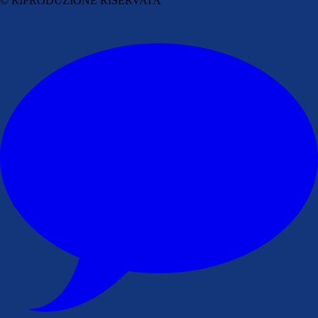
© RIPRODUZIONE RISERVATA