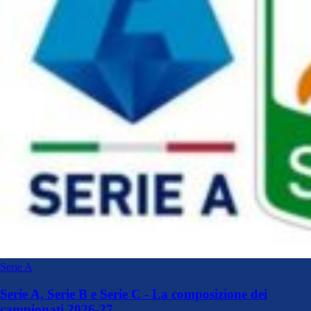
Serie A
Serie A, Serie B e Serie C - La composizione dei
campionati 2026-27