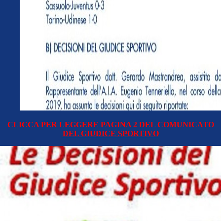
CLICCA PER LEGGERE PAGINA 2 DEL COMUNICATO
DEL GIUDICE SPORTIVO