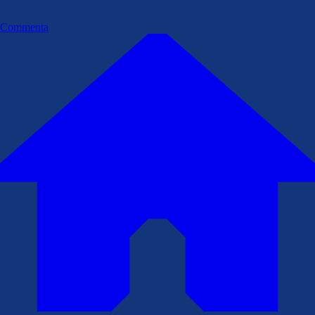
Commenta