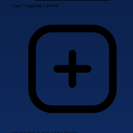
e poi "Aggiungi a Home"