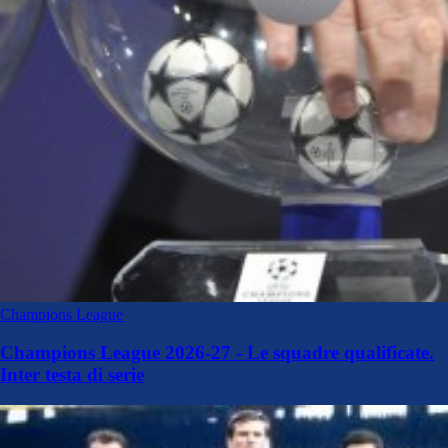
Champions League
Champions League 2026-27 - Le squadre qualificate.
Inter testa di serie