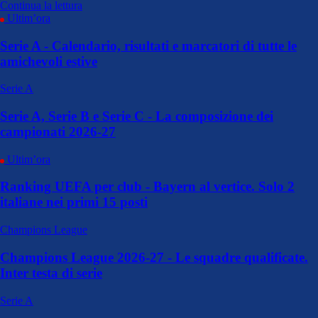
Continua la lettura
Ultim’ora
Serie A - Calendario, risultati e marcatori di tutte le
amichevoli estive
Serie A
Serie A, Serie B e Serie C - La composizione dei
campionati 2026-27
Ultim’ora
Ranking UEFA per club - Bayern al vertice. Solo 2
italiane nei primi 15 posti
Champions League
Champions League 2026-27 - Le squadre qualificate.
Inter testa di serie
Serie A