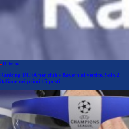
Ultim’ora
Ranking UEFA per club - Bayern al vertice. Solo 2
italiane nei primi 15 posti