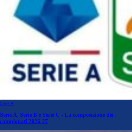
Serie A
Serie A, Serie B e Serie C - La composizione dei
campionati 2026-27