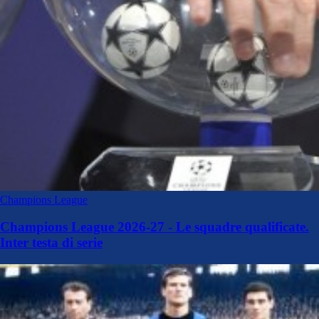
Champions League
Champions League 2026-27 - Le squadre qualificate.
Inter testa di serie