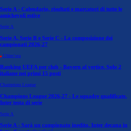
Serie A - Calendario, risultati e marcatori di tutte le
amichevoli estive
Serie A
Serie A, Serie B e Serie C - La composizione dei
campionati 2026-27
Ultim’ora
Ranking UEFA per club - Bayern al vertice. Solo 2
italiane nei primi 15 posti
Champions League
Champions League 2026-27 - Le squadre qualificate.
Inter testa di serie
Serie A
Serie A - Sarà un campionato inedito. Inter decana in