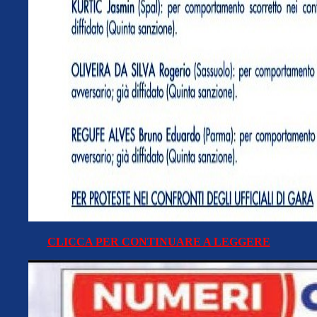
CLICCA PER CONTINUARE A LEGGERE