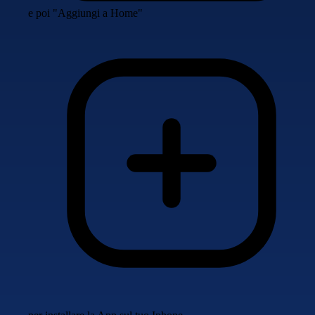
e poi "Aggiungi a Home"