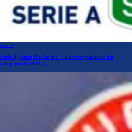
Serie A
Serie A, Serie B e Serie C - La composizione dei
campionati 2026-27