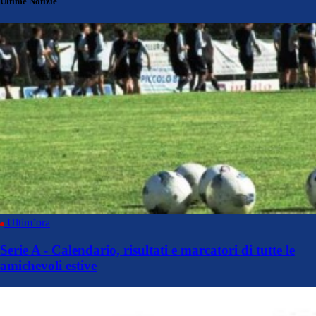
Ultime Notizie
Ultim’ora
Serie A - Calendario, risultati e marcatori di tutte le
amichevoli estive