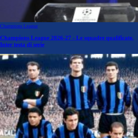
Champions League
Champions League 2026-27 - Le squadre qualificate.
Inter testa di serie