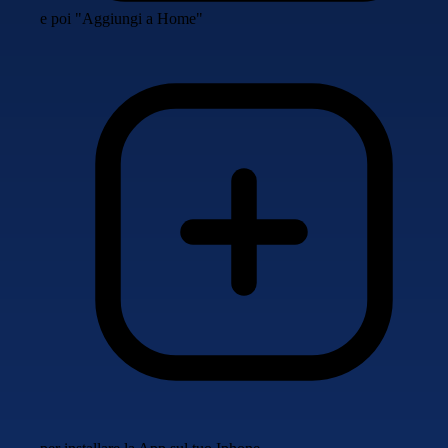
e poi "Aggiungi a Home"