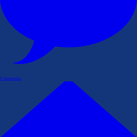
Commenta