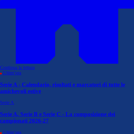
Continua la lettura
Ultim’ora
Serie A - Calendario, risultati e marcatori di tutte le
amichevoli estive
Serie A
Serie A, Serie B e Serie C - La composizione dei
campionati 2026-27
Ultim’ora