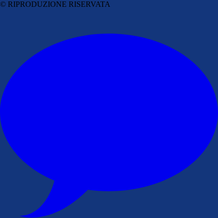
© RIPRODUZIONE RISERVATA