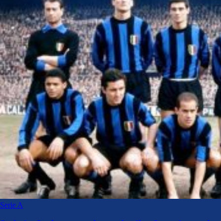
Serie A