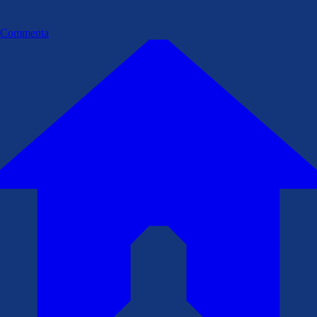
Commenta