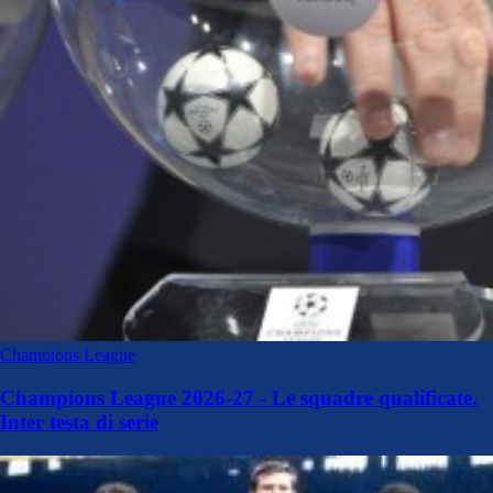
Champions League
Champions League 2026-27 - Le squadre qualificate.
Inter testa di serie