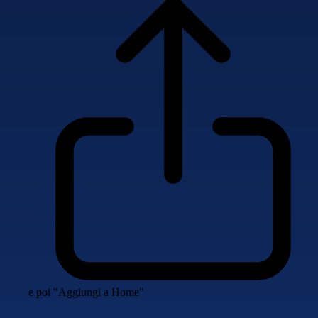
e poi "Aggiungi a Home"