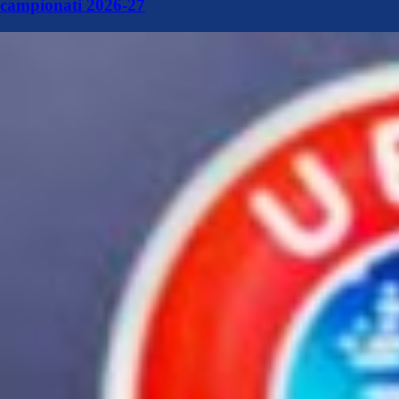
campionati 2026-27