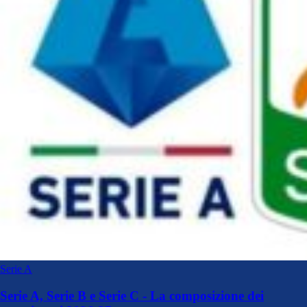
Serie A
Serie A, Serie B e Serie C - La composizione dei