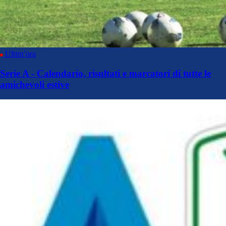
Ultim’ora
Serie A - Calendario, risultati e marcatori di tutte le
amichevoli estive