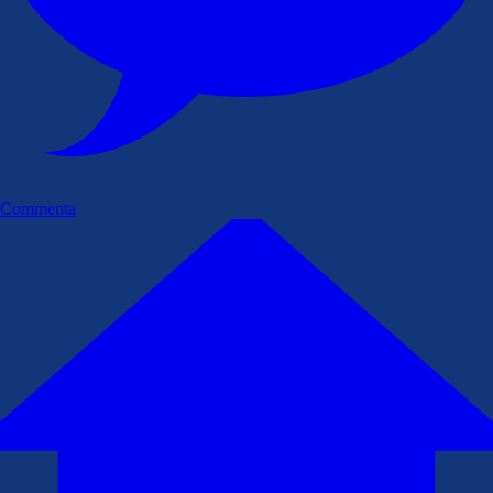
Commenta