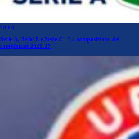
Serie A
Serie A, Serie B e Serie C - La composizione dei
campionati 2026-27