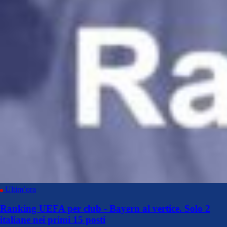
Ultim’ora
Ranking UEFA per club - Bayern al vertice. Solo 2
italiane nei primi 15 posti