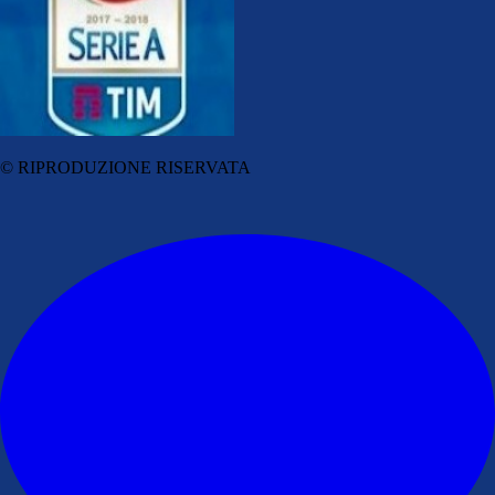
© RIPRODUZIONE RISERVATA