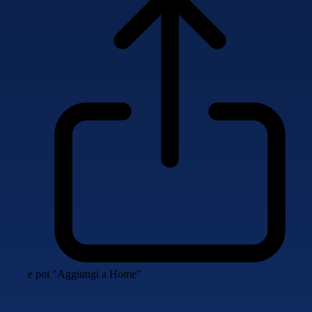
e poi "Aggiungi a Home"