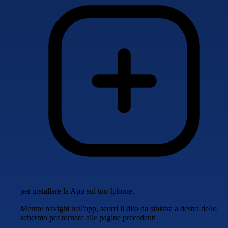
per installare la App sul tuo Iphone.
Mentre navighi nell'app, scorri il dito da sinistra a destra dello
schermo per tornare alle pagine precedenti