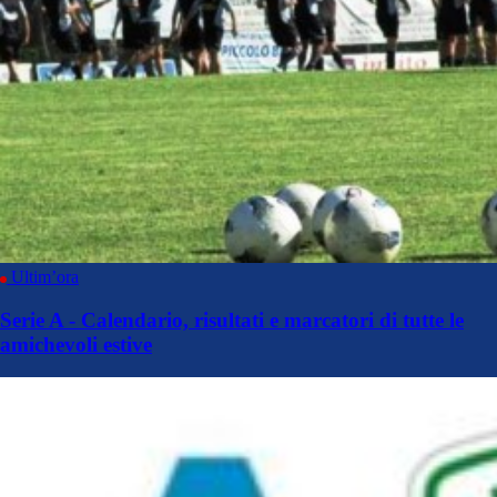
Ultim’ora
Serie A - Calendario, risultati e marcatori di tutte le
amichevoli estive