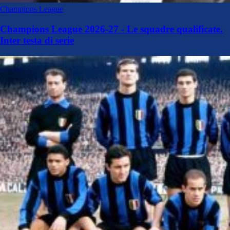
Champions League
Champions League 2026-27 - Le squadre qualificate.
Inter testa di serie