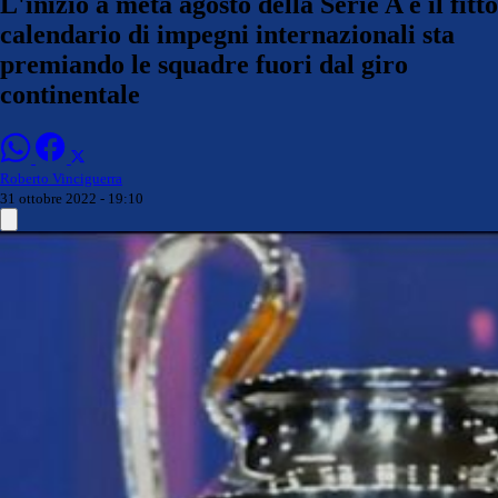
L'inizio a metà agosto della Serie A e il fitto
calendario di impegni internazionali sta
premiando le squadre fuori dal giro
continentale
Roberto Vinciguerra
31 ottobre 2022 - 19:10