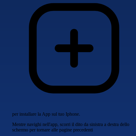
per installare la App sul tuo Iphone.
Mentre navighi nell'app, scorri il dito da sinistra a destra dello
schermo per tornare alle pagine precedenti