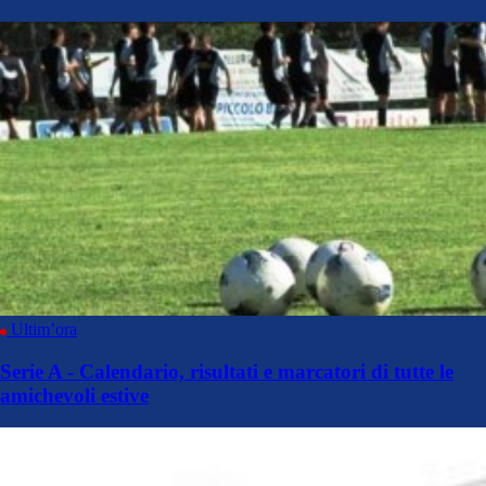
Ultim’ora
Serie A - Calendario, risultati e marcatori di tutte le
amichevoli estive