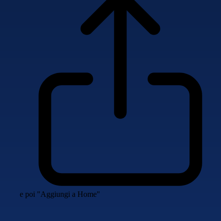
e poi "Aggiungi a Home"