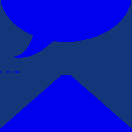
Commenta