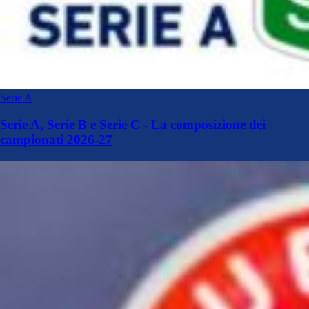
Serie A
Serie A, Serie B e Serie C - La composizione dei
campionati 2026-27