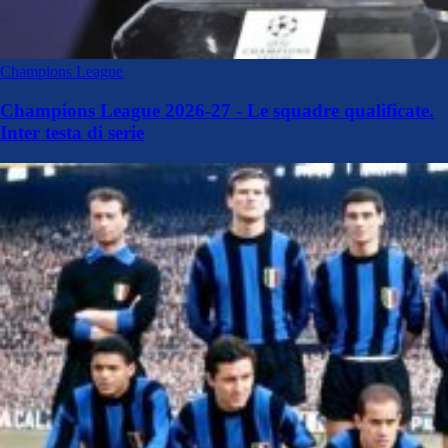
Champions League
Champions League 2026-27 - Le squadre qualificate.
Inter testa di serie