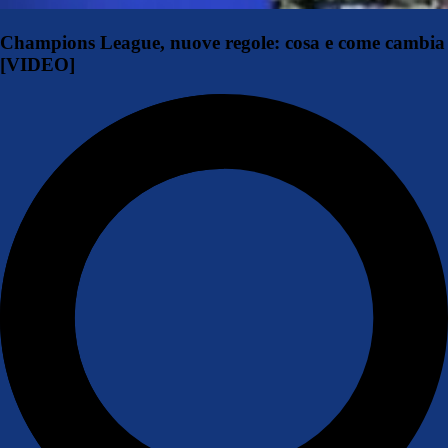
Champions League, nuove regole: cosa e come cambia
[VIDEO]