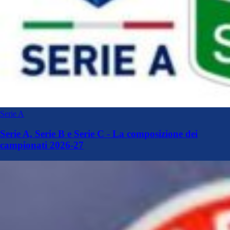
Serie A
Serie A, Serie B e Serie C - La composizione dei
campionati 2026-27