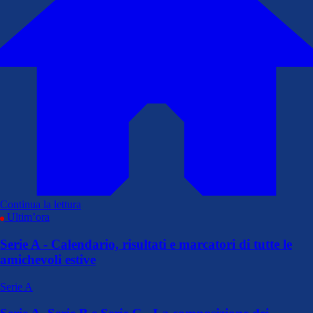
Continua la lettura
Ultim’ora
Serie A - Calendario, risultati e marcatori di tutte le
amichevoli estive
Serie A