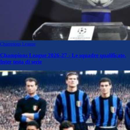
Champions League
Champions League 2026-27 - Le squadre qualificate.
Inter testa di serie