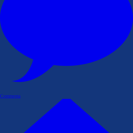
Commenta