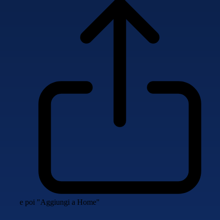
e poi "Aggiungi a Home"