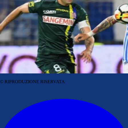
© RIPRODUZIONE RISERVATA