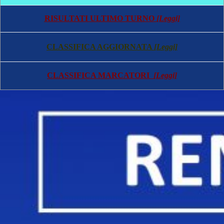
RISULTATI ULTIMO TURNO
[Leggi]
CLASSIFICA AGGIORNATA
[Leggi]
CLASSIFICA MARCATORI
[Leggi]