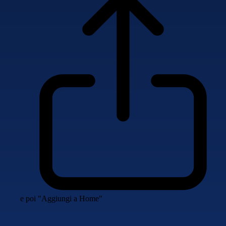
e poi "Aggiungi a Home"