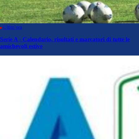
Ultim’ora
Serie A - Calendario, risultati e marcatori di tutte le
amichevoli estive