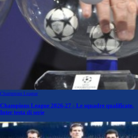
Champions League
Champions League 2026-27 - Le squadre qualificate.
Inter testa di serie