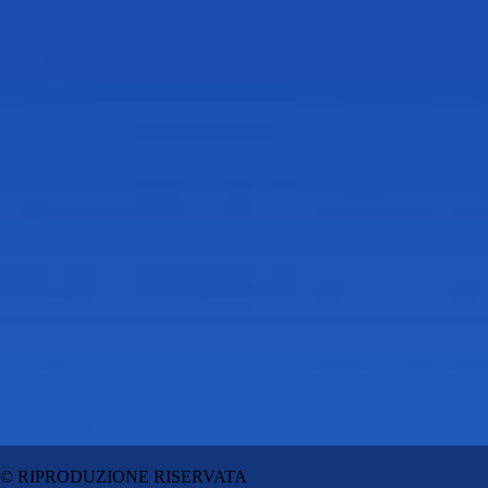
© RIPRODUZIONE RISERVATA