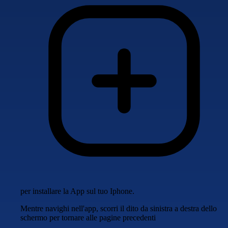
per installare la App sul tuo Iphone.
Mentre navighi nell'app, scorri il dito da sinistra a destra dello
schermo per tornare alle pagine precedenti