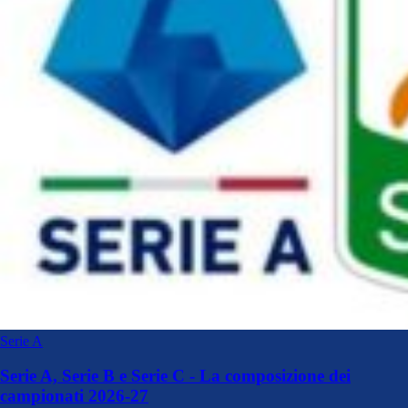
Serie A
Serie A, Serie B e Serie C - La composizione dei
campionati 2026-27