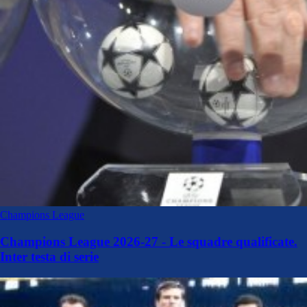
Champions League
Champions League 2026-27 - Le squadre qualificate.
Inter testa di serie