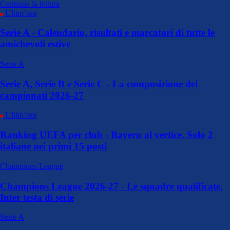
Continua la lettura
Ultim’ora
Serie A - Calendario, risultati e marcatori di tutte le
amichevoli estive
Serie A
Serie A, Serie B e Serie C - La composizione dei
campionati 2026-27
Ultim’ora
Ranking UEFA per club - Bayern al vertice. Solo 2
italiane nei primi 15 posti
Champions League
Champions League 2026-27 - Le squadre qualificate.
Inter testa di serie
Serie A