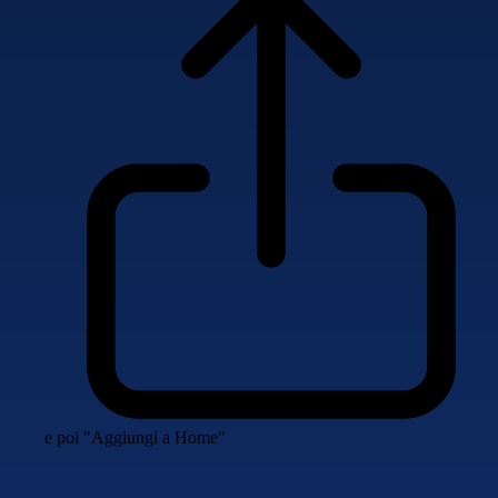
e poi "Aggiungi a Home"