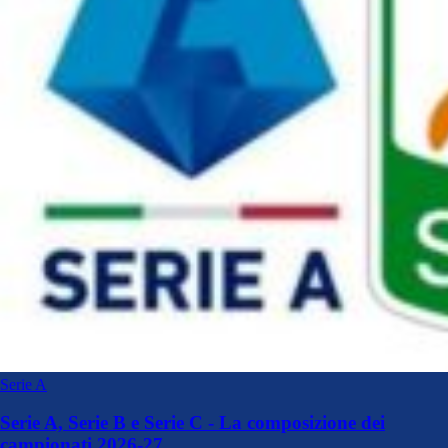
Serie A
Serie A, Serie B e Serie C - La composizione dei
campionati 2026-27