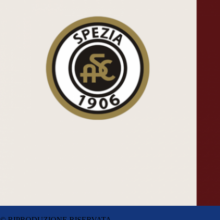
© RIPRODUZIONE RISERVATA