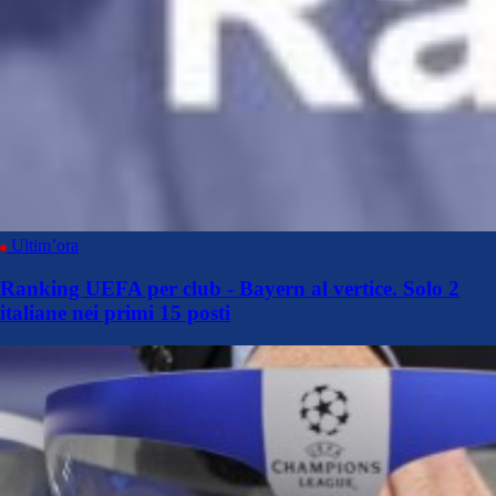
Ultim’ora
Ranking UEFA per club - Bayern al vertice. Solo 2
italiane nei primi 15 posti