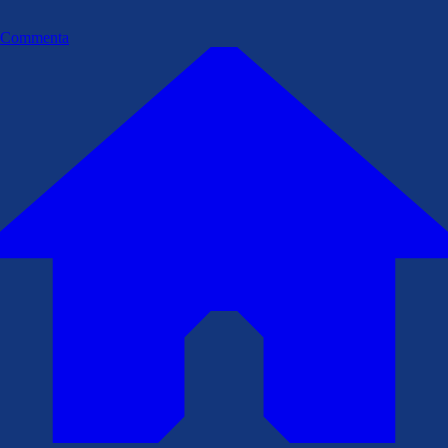
Commenta