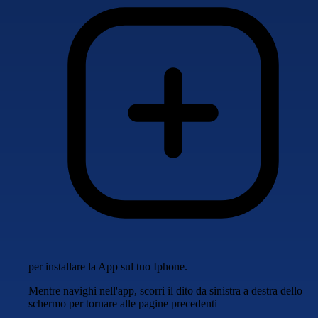
per installare la App sul tuo Iphone.
Mentre navighi nell'app, scorri il dito da sinistra a destra dello
schermo per tornare alle pagine precedenti