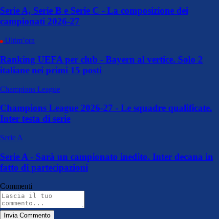
Serie A, Serie B e Serie C - La composizione dei
campionati 2026-27
Ultim’ora
Ranking UEFA per club - Bayern al vertice. Solo 2
italiane nei primi 15 posti
Champions League
Champions League 2026-27 - Le squadre qualificate.
Inter testa di serie
Serie A
Serie A - Sarà un campionato inedito. Inter decana in
fatto di partecipazioni
Commenti
Invia Commento