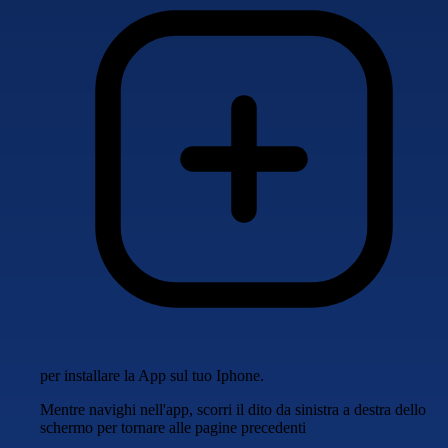
per installare la App sul tuo Iphone.
Mentre navighi nell'app, scorri il dito da sinistra a destra dello
schermo per tornare alle pagine precedenti