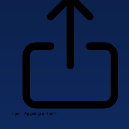
e poi "Aggiungi a Home"