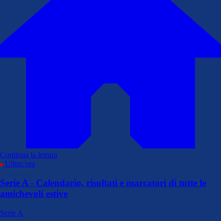
Continua la lettura
Ultim’ora
Serie A - Calendario, risultati e marcatori di tutte le
amichevoli estive
Serie A