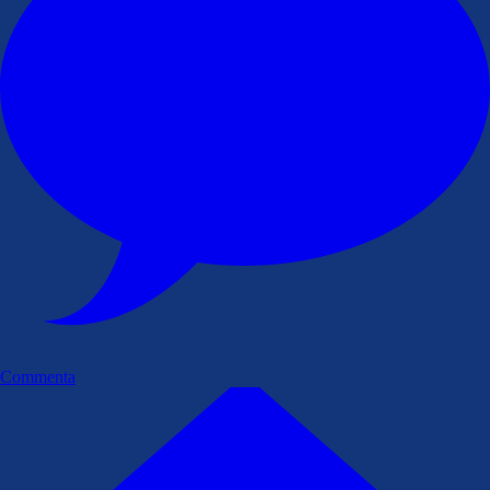
Commenta