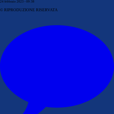
24 febbraio 2023 - 09:38
© RIPRODUZIONE RISERVATA