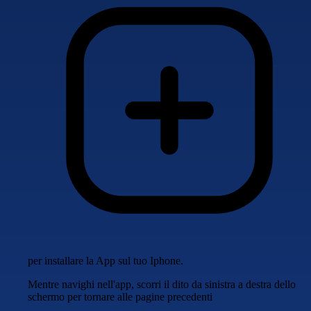
per installare la App sul tuo Iphone.
Mentre navighi nell'app, scorri il dito da sinistra a destra dello
schermo per tornare alle pagine precedenti