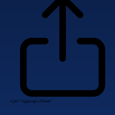
e poi "Aggiungi a Home"