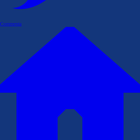
Commenta