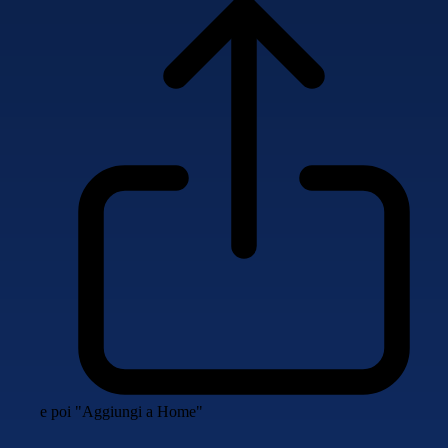
e poi "Aggiungi a Home"