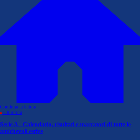
Continua la lettura
Ultim’ora
Serie A - Calendario, risultati e marcatori di tutte le
amichevoli estive