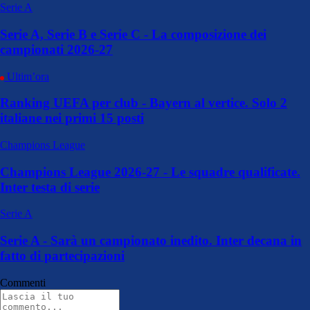
Serie A
Serie A, Serie B e Serie C - La composizione dei
campionati 2026-27
Ultim’ora
Ranking UEFA per club - Bayern al vertice. Solo 2
italiane nei primi 15 posti
Champions League
Champions League 2026-27 - Le squadre qualificate.
Inter testa di serie
Serie A
Serie A - Sarà un campionato inedito. Inter decana in
fatto di partecipazioni
Commenti