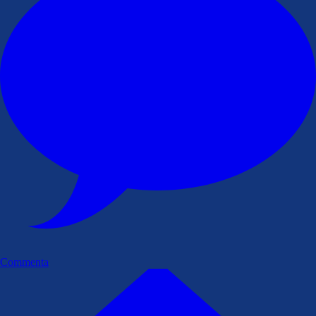
Commenta