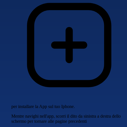
per installare la App sul tuo Iphone.
Mentre navighi nell'app, scorri il dito da sinistra a destra dello
schermo per tornare alle pagine precedenti