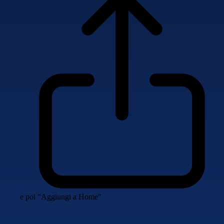
e poi "Aggiungi a Home"