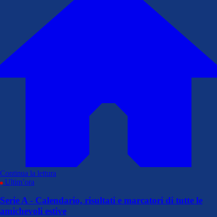
Continua la lettura
Ultim’ora
Serie A - Calendario, risultati e marcatori di tutte le
amichevoli estive