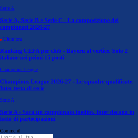
Serie A
Serie A, Serie B e Serie C - La composizione dei
campionati 2026-27
Ultim’ora
Ranking UEFA per club - Bayern al vertice. Solo 2
italiane nei primi 15 posti
Champions League
Champions League 2026-27 - Le squadre qualificate.
Inter testa di serie
Serie A
Serie A - Sarà un campionato inedito. Inter decana in
fatto di partecipazioni
Commenti