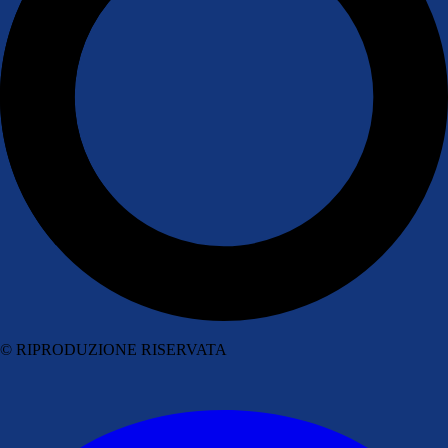
© RIPRODUZIONE RISERVATA