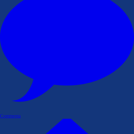
Commenta