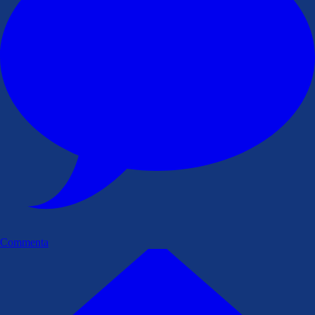
Commenta