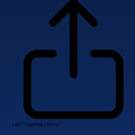
e poi "Aggiungi a Home"