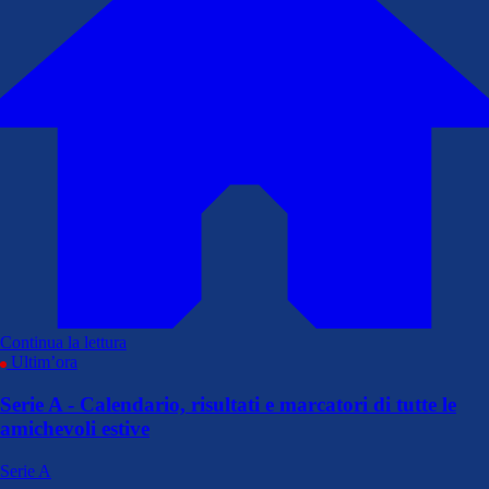
Continua la lettura
Ultim’ora
Serie A - Calendario, risultati e marcatori di tutte le
amichevoli estive
Serie A