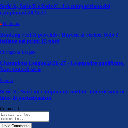
Serie A, Serie B e Serie C - La composizione dei
campionati 2026-27
Ultim’ora
Ranking UEFA per club - Bayern al vertice. Solo 2
italiane nei primi 15 posti
Champions League
Champions League 2026-27 - Le squadre qualificate.
Inter testa di serie
Serie A
Serie A - Sarà un campionato inedito. Inter decana in
fatto di partecipazioni
Commenti
Invia Commento