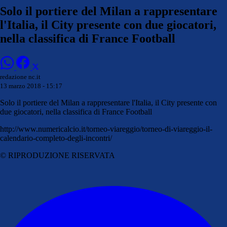
Solo il portiere del Milan a rappresentare
l'Italia, il City presente con due giocatori,
nella classifica di France Football
redazione nc.it
13 marzo 2018 - 15:17
Solo il portiere del Milan a rappresentare l'Italia, il City presente con
due giocatori, nella classifica di France Football
http://www.numericalcio.it/torneo-viareggio/torneo-di-viareggio-il-
calendario-completo-degli-incontri/
© RIPRODUZIONE RISERVATA