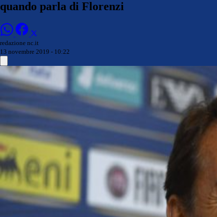
quando parla di Florenzi
redazione nc.it
13 novembre 2019 - 10:22