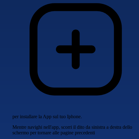
per installare la App sul tuo Iphone.
Mentre navighi nell'app, scorri il dito da sinistra a destra dello
schermo per tornare alle pagine precedenti