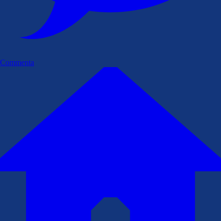
Commenta