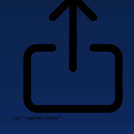
e poi "Aggiungi a Home"