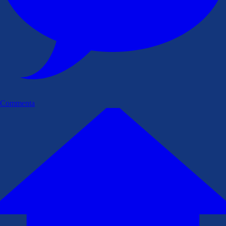
Commenta