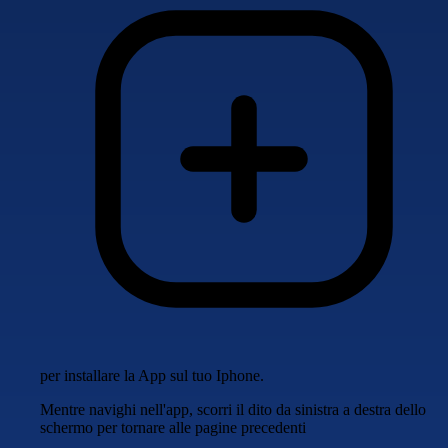
per installare la App sul tuo Iphone.
Mentre navighi nell'app, scorri il dito da sinistra a destra dello
schermo per tornare alle pagine precedenti