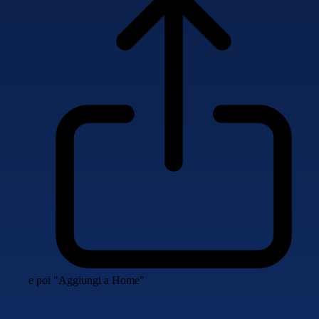
e poi "Aggiungi a Home"