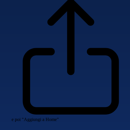
e poi "Aggiungi a Home"