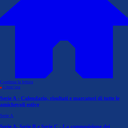
Continua la lettura
Ultim’ora
Serie A - Calendario, risultati e marcatori di tutte le
amichevoli estive
Serie A
Serie A, Serie B e Serie C - La composizione dei