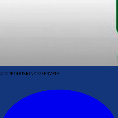
© RIPRODUZIONE RISERVATA