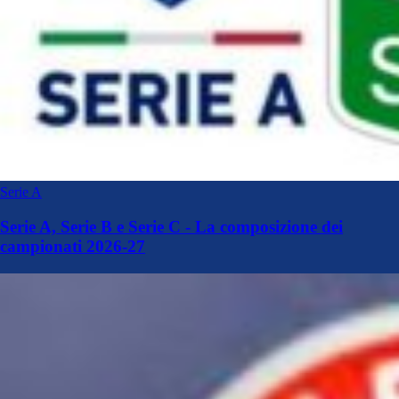
Serie A
Serie A, Serie B e Serie C - La composizione dei
campionati 2026-27