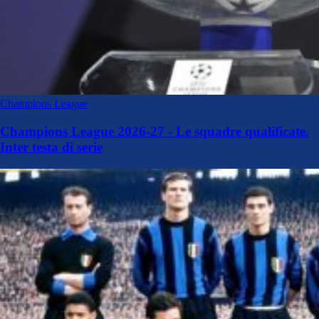
Champions League
Champions League 2026-27 - Le squadre qualificate.
Inter testa di serie