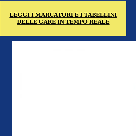
LEGGI I MARCATORI E I TABELLINI
DELLE GARE IN TEMPO REALE