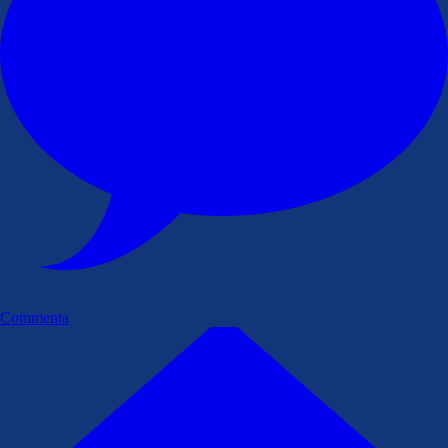
Commenta