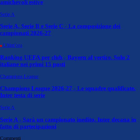
amichevoli estive
Serie A
Serie A, Serie B e Serie C - La composizione dei
campionati 2026-27
Ultim’ora
Ranking UEFA per club - Bayern al vertice. Solo 2
italiane nei primi 15 posti
Champions League
Champions League 2026-27 - Le squadre qualificate.
Inter testa di serie
Serie A
Serie A - Sarà un campionato inedito. Inter decana in
fatto di partecipazioni
Commenti