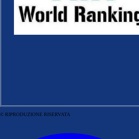
© RIPRODUZIONE RISERVATA