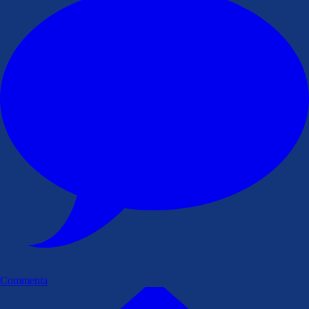
Commenta