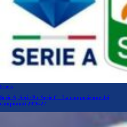
Serie A
Serie A, Serie B e Serie C - La composizione dei
campionati 2026-27