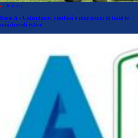
Ultim’ora
Serie A - Calendario, risultati e marcatori di tutte le
amichevoli estive