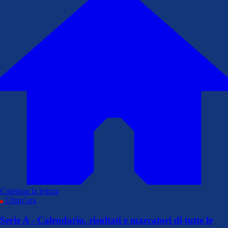
Continua la lettura
Ultim’ora
Serie A - Calendario, risultati e marcatori di tutte le