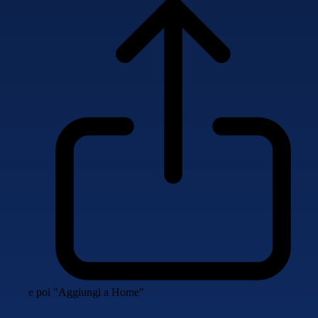
e poi "Aggiungi a Home"