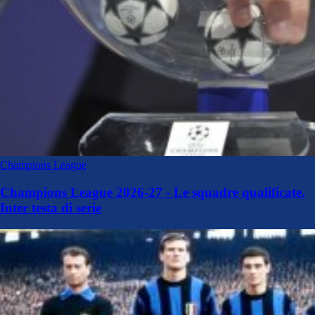
Champions League
Champions League 2026-27 - Le squadre qualificate.
Inter testa di serie