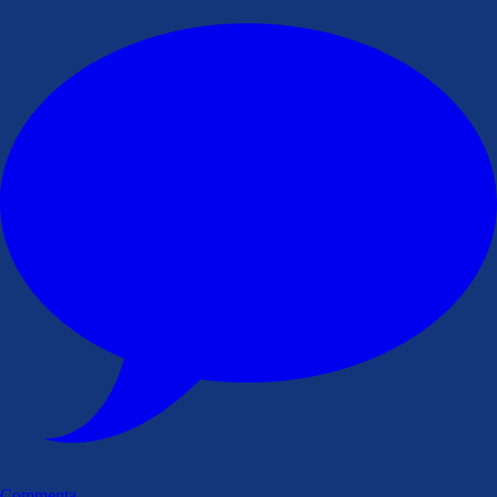
Commenta