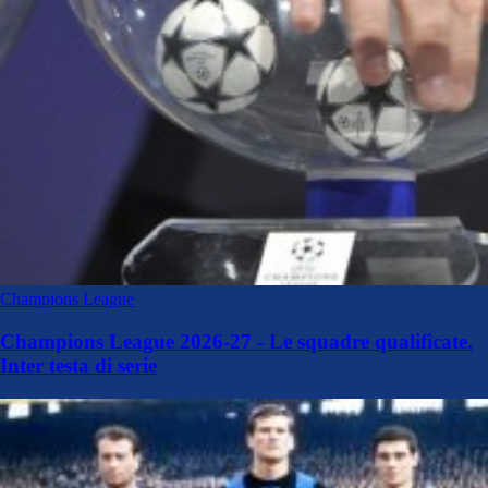
Champions League
Champions League 2026-27 - Le squadre qualificate.
Inter testa di serie