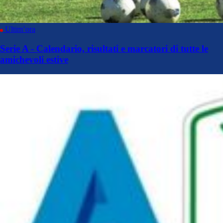
Ultim’ora
Serie A - Calendario, risultati e marcatori di tutte le
amichevoli estive