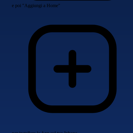
e poi "Aggiungi a Home"