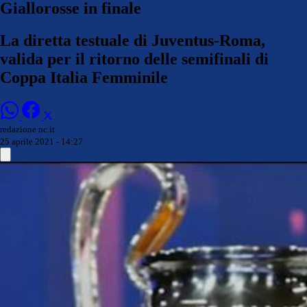
Giallorosse in finale
La diretta testuale di Juventus-Roma,
valida per il ritorno delle semifinali di
Coppa Italia Femminile
redazione nc.it
25 aprile 2021 - 14:27