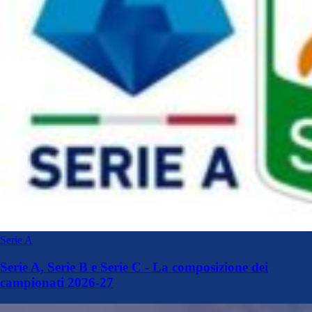
Serie A
Serie A, Serie B e Serie C - La composizione dei
campionati 2026-27